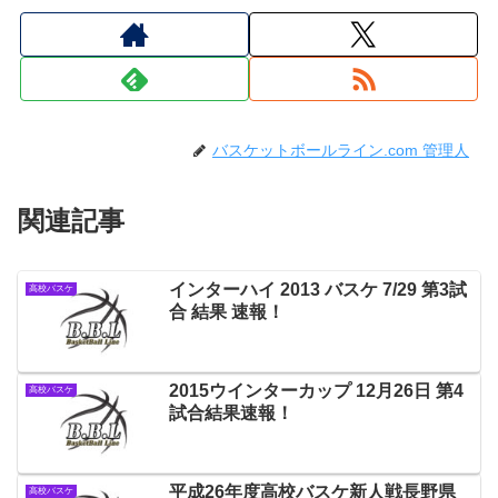
バスケットボールライン.com 管理人
関連記事
インターハイ 2013 バスケ 7/29 第3試
高校バスケ
合 結果 速報！
2015ウインターカップ 12月26日 第4
高校バスケ
試合結果速報！
平成26年度高校バスケ新人戦長野県
高校バスケ