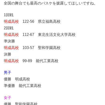
全国の舞台でも最高のバスケを披露してほしいですね。
1回戦
明成高校
122-56 県立福島高校
2回戦
明成高校
112-67 東北生活文化大学高校
準決勝
明成高校
103-57 聖和学園高校
決勝
明成高校
99-89 能代工業高校
男子
優勝 明成高校
準優勝 能代工業高校
女子
優勝 聖和学園高校