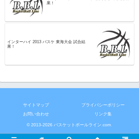
果！
インターハイ 2013 バスケ 東海大会 試合結
果！
サイトマップ
プライバシーポリシー
お問い合わせ
リンク集
© 2013-2026 バスケットボールライン.com.