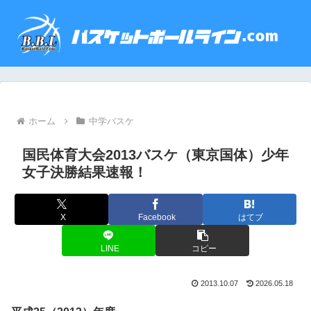
ホーム
中学バスケ
国民体育大会2013バスケ（東京国体）少年
女子決勝結果速報！
X
Facebook
はてブ
LINE
コピー
2013.10.07
2026.05.18