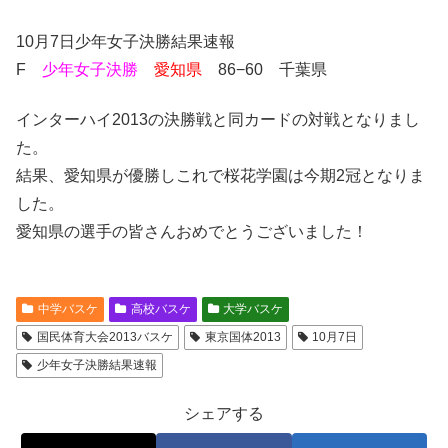
10月7日少年女子決勝結果速報
F
少年女子決勝
愛知県
86−60 千葉県
インターハイ2013の決勝戦と同カードの対戦となりまし
た。
結果、愛知県が優勝しこれで桜花学園は今期2冠となりま
した。
愛知県の選手の皆さんおめでとうございました！
中学バスケ
高校バスケ
大学バスケ
国民体育大会2013バスケ
東京国体2013
10月7日
少年女子決勝結果速報
シェアする