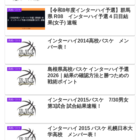
【令和8年度インターハイ予選】群馬
高校バスケ
県 R08 インターハイ予選４日目結
果(女子) 速報
インターハイ2014高校バスケ メン
高校バスケ
バー表！
島根県高校バスケ インターハイ予選
高校バスケ
2026｜結果の確認方法と勝つための
戦術ポイント
インターハイ2015バスケ 7/30男女
高校バスケ
第3試合 試合結果速報！
インターハイ 2015 バスケ 札幌日本大
高校バスケ
学高校 メンバー表！