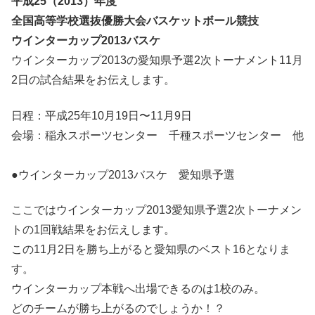
平成25（2013）年度
全国高等学校選抜優勝大会バスケットボール競技
ウインターカップ2013バスケ
ウインターカップ2013の愛知県予選2次トーナメント11月
2日の試合結果をお伝えします。
日程：平成25年10月19日〜11月9日
会場：稲永スポーツセンター 千種スポーツセンター 他
●ウインターカップ2013バスケ 愛知県予選
ここではウインターカップ2013愛知県予選2次トーナメン
トの1回戦結果をお伝えします。
この11月2日を勝ち上がると愛知県のベスト16となりま
す。
ウインターカップ本戦へ出場できるのは1校のみ。
どのチームが勝ち上がるのでしょうか！？