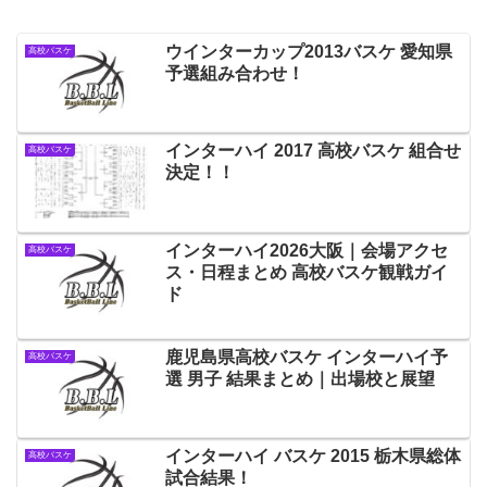
ウインターカップ2013バスケ 愛知県
高校バスケ
予選組み合わせ！
インターハイ 2017 高校バスケ 組合せ
高校バスケ
決定！！
インターハイ2026大阪｜会場アクセ
高校バスケ
ス・日程まとめ 高校バスケ観戦ガイ
ド
鹿児島県高校バスケ インターハイ予
高校バスケ
選 男子 結果まとめ｜出場校と展望
インターハイ バスケ 2015 栃木県総体
高校バスケ
試合結果！