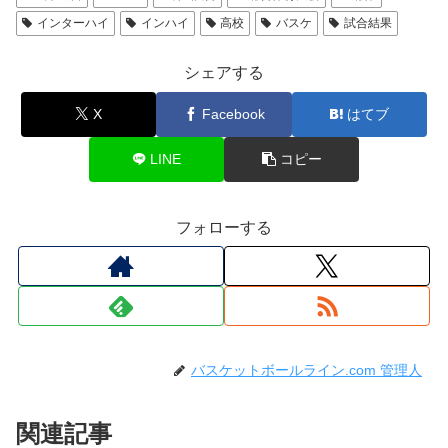
インターハイ
インハイ
高校
バスケ
試合結果
シェアする
X
Facebook
はてブ
LINE
コピー
フォローする
バスケットボールライン.com 管理人
関連記事