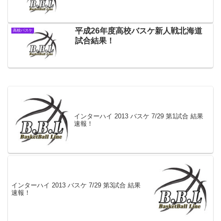
平成26年度高校バスケ新人戦北海道
高校バスケ
試合結果！
インターハイ 2013 バスケ 7/29 第1試合 結果
速報！
インターハイ 2013 バスケ 7/29 第3試合 結果
速報！