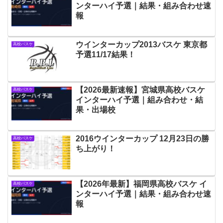
ンターハイ予選｜結果・組み合わせ速
報
ウインターカップ2013バスケ 東京都
高校バスケ
予選11/17結果！
【2026最新速報】宮城県高校バスケ
高校バスケ
インターハイ予選｜組み合わせ・結
果・出場校
2016ウインターカップ 12月23日の勝
高校バスケ
ち上がり！
【2026年最新】福岡県高校バスケ イ
高校バスケ
ンターハイ予選｜結果・組み合わせ速
報