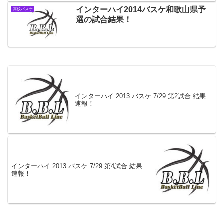
インターハイ2014バスケ和歌山県予
高校バスケ
選の試合結果！
インターハイ 2013 バスケ 7/29 第2試合 結果
速報！
インターハイ 2013 バスケ 7/29 第4試合 結果
速報！