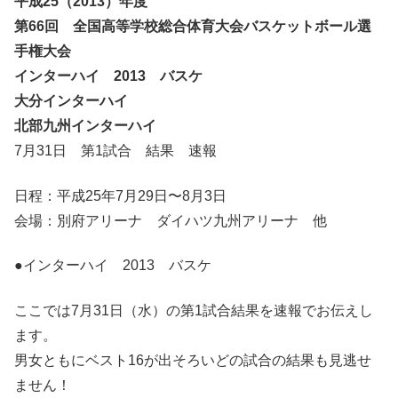
平成25（2013）年度
第66回 全国高等学校総合体育大会バスケットボール選
手権大会
インターハイ 2013 バスケ
大分インターハイ
北部九州インターハイ
7月31日 第1試合 結果 速報
日程：平成25年7月29日〜8月3日
会場：別府アリーナ ダイハツ九州アリーナ 他
●インターハイ 2013 バスケ
ここでは7月31日（水）の第1試合結果を速報でお伝えし
ます。
男女ともにベスト16が出そろいどの試合の結果も見逃せ
ません！