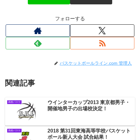
フォローする
バスケットボールライン.com 管理人
関連記事
ウインターカップ2013 東京都男子・
高校バスケ
開催地男子の出場校決定！
2018 第31回東海高等学校バスケット
高校バスケ
ボール新人大会 試合結果！