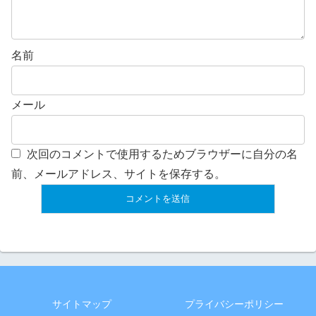
名前
メール
次回のコメントで使用するためブラウザーに自分の名
前、メールアドレス、サイトを保存する。
サイトマップ
プライバシーポリシー