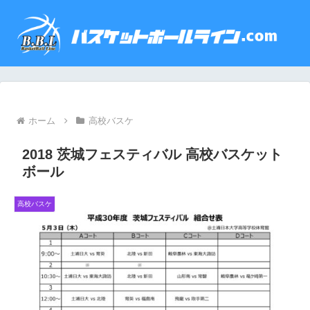
ホーム
高校バスケ
2018 茨城フェスティバル 高校バスケット
ボール
高校バスケ