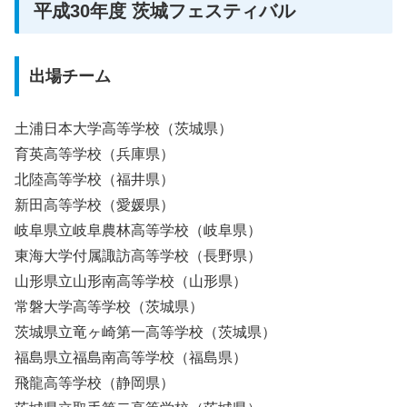
平成30年度 茨城フェスティバル
出場チーム
土浦日本大学高等学校（茨城県）
育英高等学校（兵庫県）
北陸高等学校（福井県）
新田高等学校（愛媛県）
岐阜県立岐阜農林高等学校（岐阜県）
東海大学付属諏訪高等学校（長野県）
山形県立山形南高等学校（山形県）
常磐大学高等学校（茨城県）
茨城県立竜ヶ崎第一高等学校（茨城県）
福島県立福島南高等学校（福島県）
飛龍高等学校（静岡県）