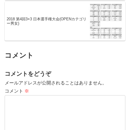
2018 第4回3×3 日本選手権大会(OPENカテゴリ
ー男女)
コメント
コメントをどうぞ
メールアドレスが公開されることはありません。
コメント
※