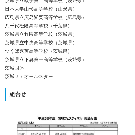
茨城県立取手第二高等学校（茨城県）
日本大学山形高等学校（山形県）
広島県立広島皆実高等学校（広島県）
八千代松陰高等学校（千葉県）
茨城県立竹園高等学校（茨城県）
茨城県立中央高等学校（茨城県）
つくば秀英高等学校（茨城県）
茨城県立下妻第一高等学校（茨城県）
茨城国体
茨城Ｊｒオールスター
組合せ