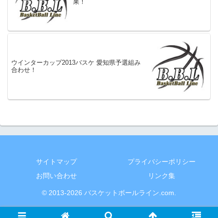
果！
ウインターカップ2013バスケ 愛知県予選組み
合わせ！
サイトマップ
プライバシーポリシー
お問い合わせ
リンク集
© 2013-2026 バスケットボールライン.com.