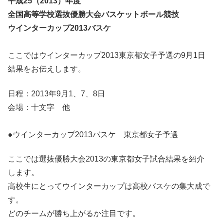
平成25（2013）年度
全国高等学校選抜優勝大会バスケットボール競技
ウインターカップ2013バスケ
ここではウインターカップ2013東京都女子予選の9月1日
結果をお伝えします。
日程：2013年9月1、7、8日
会場：十文字 他
●ウインターカップ2013バスケ 東京都女子予選
ここでは選抜優勝大会2013の東京都女子試合結果を紹介
します。
高校生にとってウインターカップは高校バスケの集大成で
す。
どのチームが勝ち上がるか注目です。