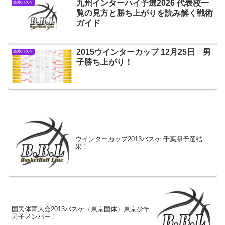
九州インターハイ予選2026 代表校一
高校バスケ
覧の見方と勝ち上がりを読み解く戦術
ガイド
2015ウインターカップ 12月25日 男
高校バスケ
子勝ち上がり！
ウインターカップ2013バスケ 千葉県予選結
果！
国民体育大会2013バスケ（東京国体）東京少年
男子メンバー！