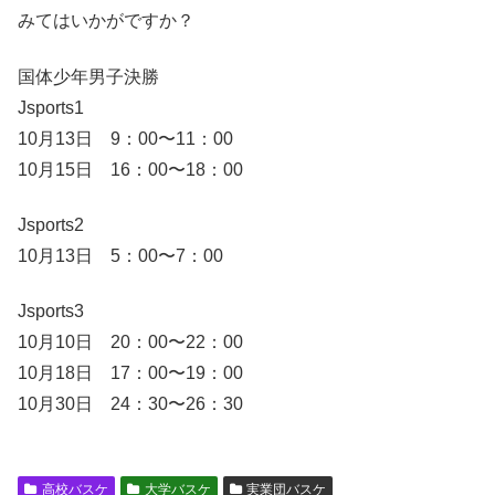
みてはいかがですか？
国体少年男子決勝
Jsports1
10月13日 9：00〜11：00
10月15日 16：00〜18：00
Jsports2
10月13日 5：00〜7：00
Jsports3
10月10日 20：00〜22：00
10月18日 17：00〜19：00
10月30日 24：30〜26：30
高校バスケ
大学バスケ
実業団バスケ