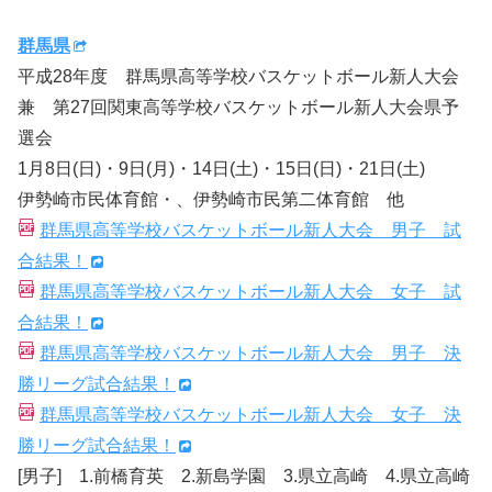
群馬県
平成28年度 群馬県高等学校バスケットボール新人大会
兼 第27回関東高等学校バスケットボール新人大会県予
選会
1月8日(日)・9日(月)・14日(土)・15日(日)・21日(土)
伊勢崎市民体育館・、伊勢崎市民第二体育館 他
群馬県高等学校バスケットボール新人大会 男子 試
合結果！
群馬県高等学校バスケットボール新人大会 女子 試
合結果！
群馬県高等学校バスケットボール新人大会 男子 決
勝リーグ試合結果！
群馬県高等学校バスケットボール新人大会 女子 決
勝リーグ試合結果！
[男子] 1.前橋育英 2.新島学園 3.県立高崎 4.県立高崎