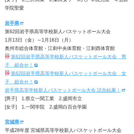
学院聖愛
岩手県
第62回岩手県高等学校新人バスケットボール大会
1月13日（金）～1月16日（月）
奥州市総合体育館・江刺中央体育館・江刺西体育館
第62回岩手県高等学校新人バスケットボール大会 男
子 組合せ！
第62回岩手県高等学校新人バスケットボール大会 女
子 組合せ！
岩手県高等学校新人バスケットボール大会 試合結果！
[男子] 1.県立一関工業 2.盛岡市立
[女子] 1.一関学院 2.盛岡白百合学園
宮城県
平成28年度 宮城県高等学校新人バスケットボール大会