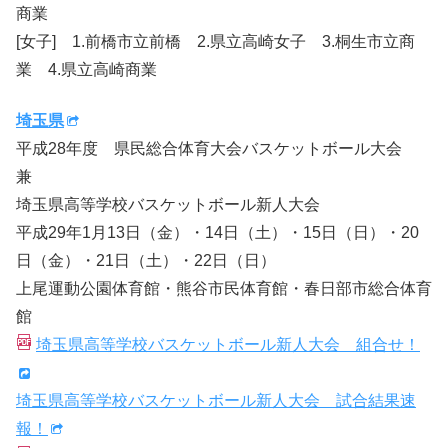
商業
[女子] 1.前橋市立前橋 2.県立高崎女子 3.桐生市立商
業 4.県立高崎商業
埼玉県
平成28年度 県民総合体育大会バスケットボール大会
兼
埼玉県高等学校バスケットボール新人大会
平成29年1月13日（金）・14日（土）・15日（日）・20
日（金）・21日（土）・22日（日）
上尾運動公園体育館・熊谷市民体育館・春日部市総合体育
館
埼玉県高等学校バスケットボール新人大会 組合せ！
埼玉県高等学校バスケットボール新人大会 試合結果速
報！