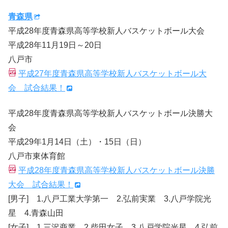
青森県
平成28年度青森県高等学校新人バスケットボール大会
平成28年11月19日～20日
八戸市
平成27年度青森県高等学校新人バスケットボール大
会 試合結果！
平成28年度青森県高等学校新人バスケットボール決勝大
会
平成29年1月14日（土）・15日（日）
八戸市東体育館
平成28年度青森県高等学校新人バスケットボール決勝
大会 試合結果！
[男子] 1.八戸工業大学第一 2.弘前実業 3.八戸学院光
星 4.青森山田
[女子] 1.三沢商業 2.柴田女子 3.八戸学院光星 4.弘前