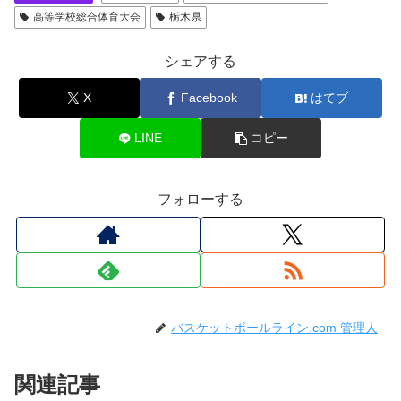
高等学校総合体育大会
栃木県
シェアする
X
Facebook
はてブ
LINE
コピー
フォローする
バスケットボールライン.com 管理人
関連記事