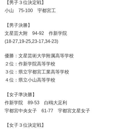
【男子３位決定戦】
小山 75-100 宇都宮工
【男子決勝】
文星芸大附 94-92 作新学院
(18-27,19-25,23-17,34-23)
優勝：文星芸術大学附属高等学校
２位：作新学院高等学校
３位：県立宇都宮工業高等学校
４位：県立小山高等学校
【女子準決勝】
作新学院 89-53 白鴎大足利
宇都宮中央女子 61-77 宇都宮文星女子
【女子３位決定戦】