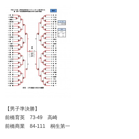
【男子準決勝】
前橋育英 73-49 高崎
前橋商業 84-111 桐生第一