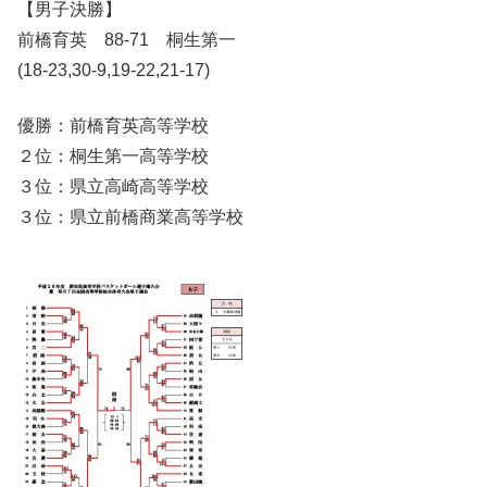
【男子決勝】
前橋育英 88-71 桐生第一
(18-23,30-9,19-22,21-17)
優勝：前橋育英高等学校
２位：桐生第一高等学校
３位：県立高崎高等学校
３位：県立前橋商業高等学校