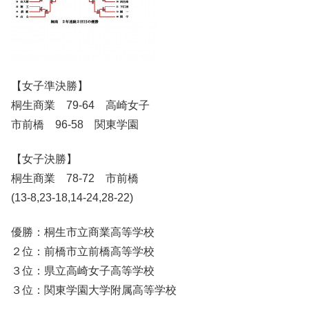
【女子準決勝】
桐生商業 79-64 高崎女子
市前橋 96-58 関東学園
【女子決勝】
桐生商業 78-72 市前橋
(13-8,23-18,14-24,28-22)
優勝：桐生市立商業高等学校
２位：前橋市立前橋高等学校
３位：県立高崎女子高等学校
３位：関東学園大学附属高等学校