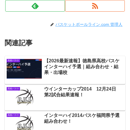
バスケットボールライン.com 管理人
関連記事
【2026最新速報】徳島県高校バスケ
高校バスケ
インターハイ予選｜組み合わせ・結
果・出場校
ウインターカップ2014 12月24日
高校バスケ
第2試合結果速報！
インターハイ2014バスケ福岡県予選
高校バスケ
組み合わせ！