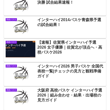
決勝 試合結果速報！
インターハイ2014バスケ青森県予選
高校バスケ
の試合結果！
【速報】佐賀県インターハイ予選
高校バスケ
2026 女子優勝｜佐賀北が頂点へ・高
校バスケ2026
インターハイ2026 男子バスケ 全国代
高校バスケ
表校一覧|チェックの見方と観戦準備
ガイド
大阪府 高校バスケ インターハイ予選
高校バスケ
2026｜組み合わせ・結果・出場校の
見方ガイド