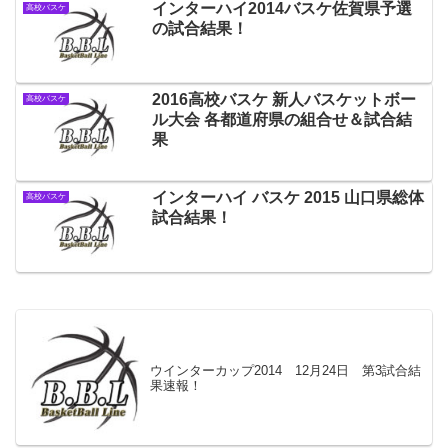
インターハイ2014バスケ佐賀県予選
高校バスケ
の試合結果！
2016高校バスケ 新人バスケットボー
高校バスケ
ル大会 各都道府県の組合せ＆試合結
果
インターハイ バスケ 2015 山口県総体
高校バスケ
試合結果！
ウインターカップ2014 12月24日 第3試合結
果速報！