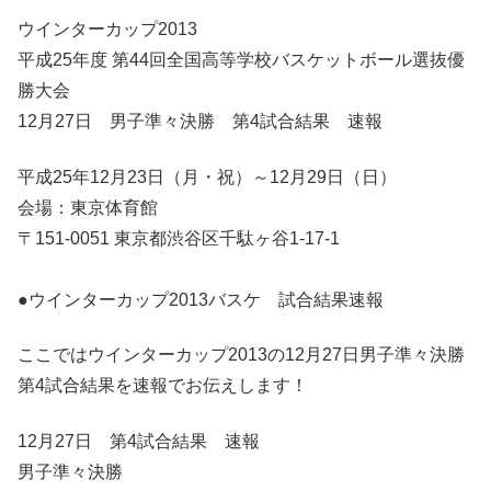
ウインターカップ2013
平成25年度 第44回全国高等学校バスケットボール選抜優
勝大会
12月27日 男子準々決勝 第4試合結果 速報
平成25年12月23日（月・祝）～12月29日（日）
会場：東京体育館
〒151-0051 東京都渋谷区千駄ヶ谷1-17-1
●ウインターカップ2013バスケ 試合結果速報
ここではウインターカップ2013の12月27日男子準々決勝
第4試合結果を速報でお伝えします！
12月27日 第4試合結果 速報
男子準々決勝