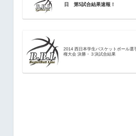
日 第5試合結果速報！
2014 西日本学生バスケットボール選
権大会 決勝・３決試合結果