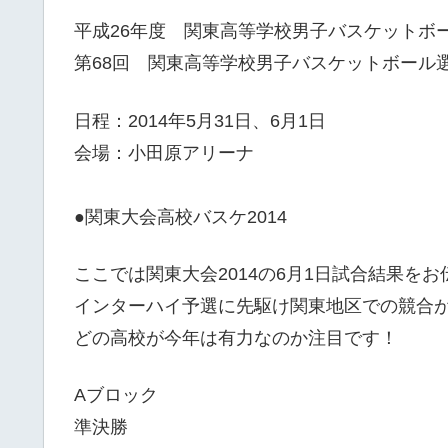
平成26年度 関東高等学校男子バスケットボ
第68回 関東高等学校男子バスケットボール
日程：2014年5月31日、6月1日
会場：小田原アリーナ
●関東大会高校バスケ2014
ここでは関東大会2014の6月1日試合結果を
インターハイ予選に先駆け関東地区での競合
どの高校が今年は有力なのか注目です！
Aブロック
準決勝