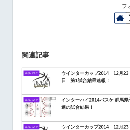
フ
関連記事
ウインターカップ2014 12月23
高校バスケ
日 第1試合結果速報！
インターハイ2014バスケ 群馬県
高校バスケ
選の試合結果！
ウインターカップ2014 12月23
高校バスケ