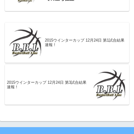
2015ウインターカップ 12月24日 第1試合結果
速報！
2015ウインターカップ 12月24日 第3試合結果
速報！