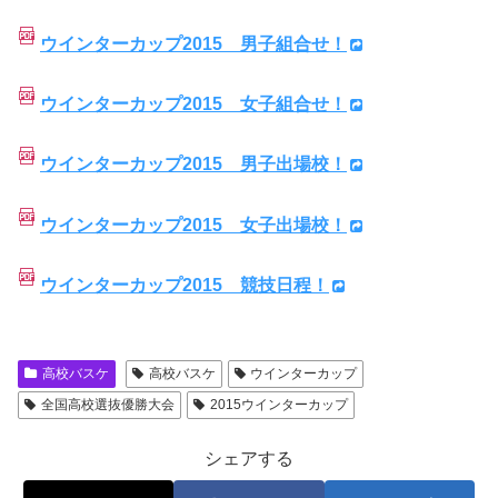
ウインターカップ2015 男子組合せ！
ウインターカップ2015 女子組合せ！
ウインターカップ2015 男子出場校！
ウインターカップ2015 女子出場校！
ウインターカップ2015 競技日程！
高校バスケ
高校バスケ
ウインターカップ
全国高校選抜優勝大会
2015ウインターカップ
シェアする