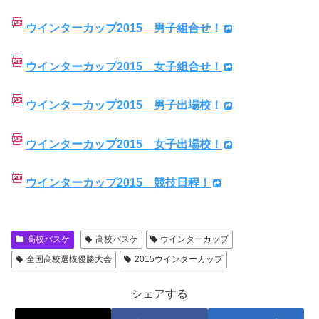
ウインターカップ2015 男子組合せ！
ウインターカップ2015 女子組合せ！
ウインターカップ2015 男子出場校！
ウインターカップ2015 女子出場校！
ウインターカップ2015 競技日程！
高校バスケ
高校バスケ
ウインターカップ
全国高校選抜優勝大会
2015ウインターカップ
シェアする