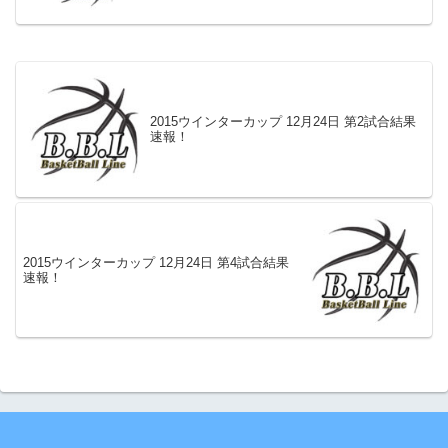
2015ウインターカップ 12月24日 第2試合結果
速報！
2015ウインターカップ 12月24日 第4試合結果
速報！