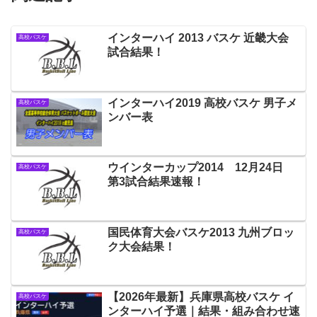
インターハイ 2013 バスケ 近畿大会
高校バスケ
試合結果！
インターハイ2019 高校バスケ 男子メ
高校バスケ
ンバー表
ウインターカップ2014 12月24日
高校バスケ
第3試合結果速報！
国民体育大会バスケ2013 九州ブロッ
高校バスケ
ク大会結果！
【2026年最新】兵庫県高校バスケ イ
高校バスケ
ンターハイ予選｜結果・組み合わせ速