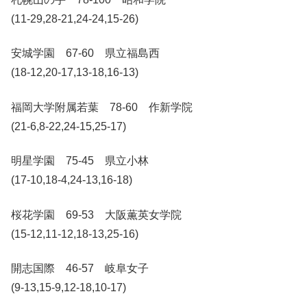
(11-29,28-21,24-24,15-26)
安城学園 67-60 県立福島西
(18-12,20-17,13-18,16-13)
福岡大学附属若葉 78-60 作新学院
(21-6,8-22,24-15,25-17)
明星学園 75-45 県立小林
(17-10,18-4,24-13,16-18)
桜花学園 69-53 大阪薫英女学院
(15-12,11-12,18-13,25-16)
開志国際 46-57 岐阜女子
(9-13,15-9,12-18,10-17)