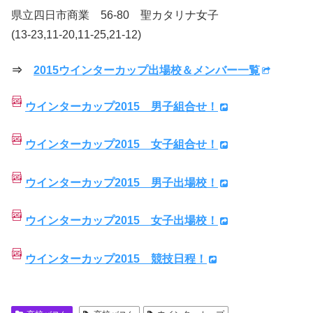
県立四日市商業 56-80 聖カタリナ女子
(13-23,11-20,11-25,21-12)
⇒
2015ウインターカップ出場校＆メンバー一覧
ウインターカップ2015 男子組合せ！
ウインターカップ2015 女子組合せ！
ウインターカップ2015 男子出場校！
ウインターカップ2015 女子出場校！
ウインターカップ2015 競技日程！