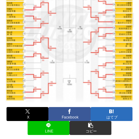
X
Facebook
はてブ
LINE
コピー