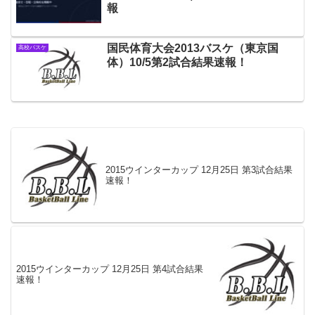
報
国民体育大会2013バスケ（東京国
高校バスケ
体）10/5第2試合結果速報！
2015ウインターカップ 12月25日 第3試合結果
速報！
2015ウインターカップ 12月25日 第4試合結果
速報！