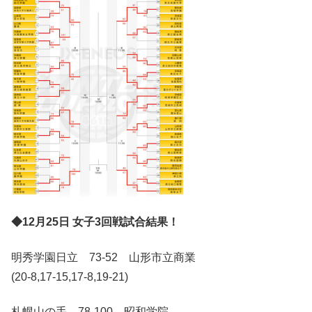
◆12月25日 女子3回戦試合結果！
明秀学園日立 73-52 山形市立商業
(20-8,17-15,17-8,19-21)
札幌山の手 78-100 昭和学院