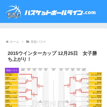
ホーム
高校バスケ
2015ウインターカップ 12月25日 女子勝
ち上がり！
高校バスケ