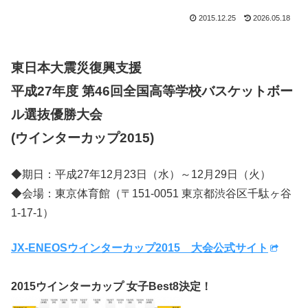
2015.12.25
2026.05.18
東日本大震災復興支援
平成27年度 第46回全国高等学校バスケットボー
ル選抜優勝大会
(ウインターカップ2015)
◆期日：平成27年12月23日（水）～12月29日（火）
◆会場：東京体育館（〒151-0051 東京都渋谷区千駄ヶ谷
1-17-1）
JX-ENEOSウインターカップ2015 大会公式サイト
2015ウインターカップ 女子Best8決定！