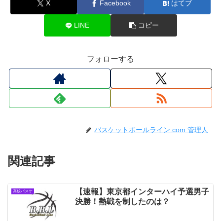
X
Facebook
はてブ
LINE
コピー
フォローする
バスケットボールライン.com 管理人
関連記事
【速報】東京都インターハイ予選男子
高校バスケ
決勝！熱戦を制したのは？