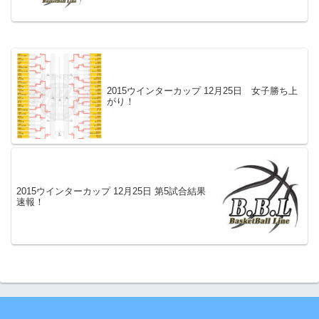
2015ウインターカップ 12月25日 女子勝ち上
がり！
2015ウインターカップ 12月25日 第5試合結果
速報！