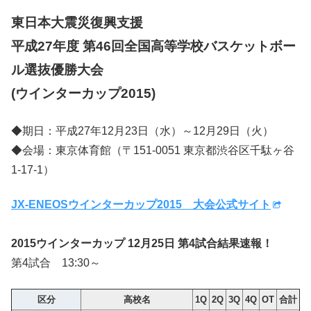
東日本大震災復興支援
平成27年度 第46回全国高等学校バスケットボー
ル選抜優勝大会
(ウインターカップ2015)
◆期日：平成27年12月23日（水）～12月29日（火）
◆会場：東京体育館（〒151-0051 東京都渋谷区千駄ヶ谷
1-17-1）
JX-ENEOSウインターカップ2015 大会公式サイト
2015ウインターカップ 12月25日 第4試合結果速報！
第4試合 13:30～
区分
高校名
1Q
2Q
3Q
4Q
OT
合計