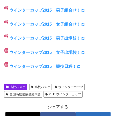
ウインターカップ2015 男子組合せ！
ウインターカップ2015 女子組合せ！
ウインターカップ2015 男子出場校！
ウインターカップ2015 女子出場校！
ウインターカップ2015 競技日程！
高校バスケ
高校バスケ
ウインターカップ
全国高校選抜優勝大会
2015ウインターカップ
シェアする