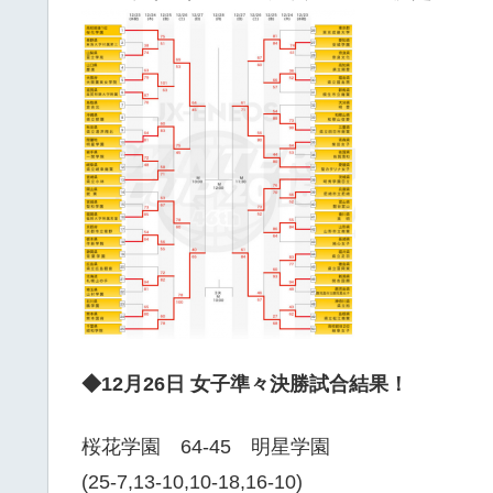
◆12月26日 女子準々決勝試合結果！
桜花学園 64-45 明星学園
(25-7,13-10,10-18,16-10)