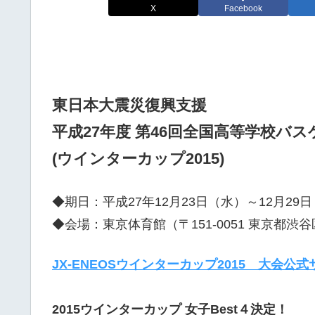
X
Facebook
東日本大震災復興支援
平成27年度 第46回全国高等学校バ
(ウインターカップ2015)
◆期日：平成27年12月23日（水）～12月29
◆会場：東京体育館（〒151-0051 東京都渋谷区
JX-ENEOSウインターカップ2015 大会公
2015ウインターカップ 女子Best４決定！