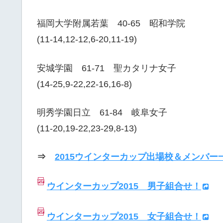
福岡大学附属若葉 40-65 昭和学院
(11-14,12-12,6-20,11-19)
安城学園 61-71 聖カタリナ女子
(14-25,9-22,22-16,16-8)
明秀学園日立 61-84 岐阜女子
(11-20,19-22,23-29,8-13)
⇒
2015ウインターカップ出場校＆メンバー
ウインターカップ2015 男子組合せ！
ウインターカップ2015 女子組合せ！