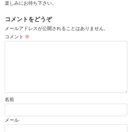
楽しみにお待ち下さい。
コメントをどうぞ
メールアドレスが公開されることはありません。
コメント
※
名前
メール