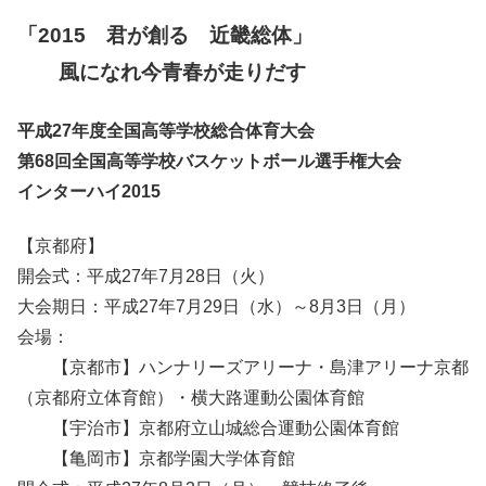
「2015 君が創る 近畿総体」
風になれ今青春が走りだす
平成27年度全国高等学校総合体育大会
第68回全国高等学校バスケットボール選手権大会
インターハイ2015
【京都府】
開会式：平成27年7月28日（火）
大会期日：平成27年7月29日（水）～8月3日（月）
会場：
【京都市】ハンナリーズアリーナ・島津アリーナ京都
（京都府立体育館）・横大路運動公園体育館
【宇治市】京都府立山城総合運動公園体育館
【亀岡市】京都学園大学体育館