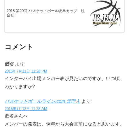
2015 第20回 バスケットボール岐阜カップ 組
合せ！
コメント
匿名
より:
2015年7月11日 11:28 PM
インターハイ出場メンバー表が見たいのですが、いつ頃、
わかりますか?
バスケットボールライン.com 管理人
より:
2015年7月12日 11:28 AM
匿名さんへ
メンバーの発表は、例年から大会直前になると思います。