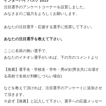
インターハイ バスケ 2015
注目選手のアンケートコーナーを設置しました。
みなさまのご協力をよろしくお願いします。
あなたの注目選手・応援する選手に投票して下さい。
あなたの注目選手を教えて下さい。
ここに名前の無い選手で、
あなたのイチオシ選手がいれば、下の方のコメントより
【推薦】選手名・学校名・学年・男or女(男女共に出場す
る高校で名前が判断しづらい場合)
などを教えて頂ければ、注目選手のアンケートに追加させ
て頂きます。
※必ず【推薦】と記入して下さい。選手への応援メッセー