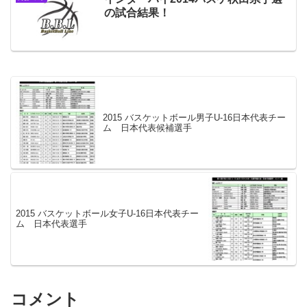
の試合結果！
2015 バスケットボール男子U-16日本代表チー
ム 日本代表候補選手
2015 バスケットボール女子U-16日本代表チー
ム 日本代表選手
コメント