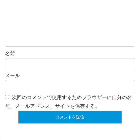
名前
メール
次回のコメントで使用するためブラウザーに自分の名
前、メールアドレス、サイトを保存する。