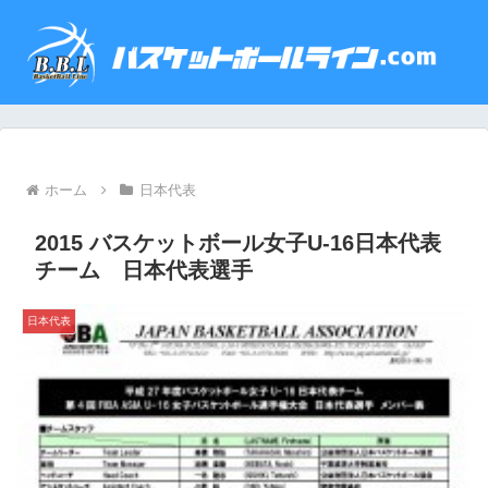
ホーム
日本代表
2015 バスケットボール女子U-16日本代表
チーム 日本代表選手
日本代表