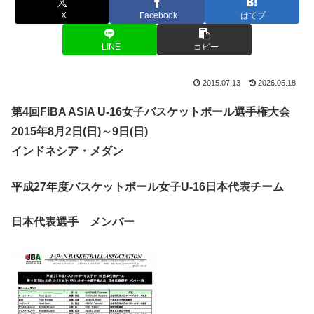
X
Facebook
はてブ
LINE
コピー
2015.07.13
2026.05.18
第4回FIBA ASIA U-16女子バスケットボール選手権大会
2015年8月2日(日)～9日(日)
インドネシア・メダン
平成27年度バスケットボール女子U-16日本代表チーム
日本代表選手 メンバー