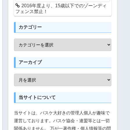
2016年度より、15歳以下でのゾーンディ
フェンス禁止！
カテゴリー
アーカイブ
当サイトについて
当サイトは、バスケ大好きの管理人個人が趣味で
運営しております。バスケ協会・連盟等とは一切
関係ありません。 万が一著作権・個人情報等の問