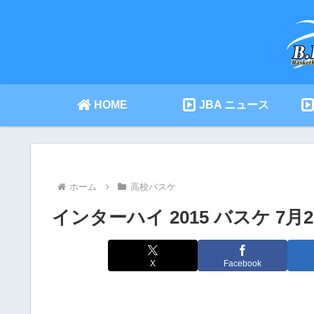
HOME
JBA ニュース
ホーム
高校バスケ
インターハイ 2015 バスケ 7
X
Facebook