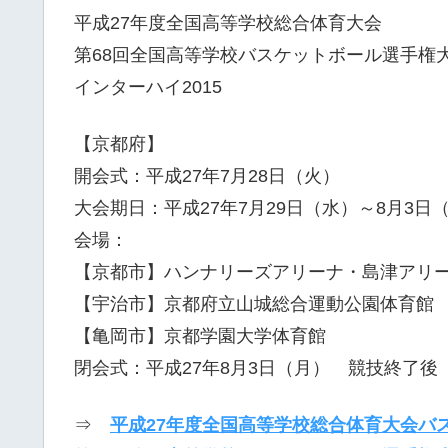
平成27年度全国高等学校総合体育大会
第68回全国高等学校バスケットボール選手権
インターハイ2015
【京都府】
開会式：平成27年7月28日（火）
大会期日：平成27年7月29日（水）～8月3日
会場：
【京都市】ハンナリーズアリーナ・島津アリ
【宇治市】京都府立山城総合運動公園体育館
【亀岡市】京都学園大学体育館
閉会式：平成27年8月3日（月） 競技終了後
⇒
平成27年度全国高等学校総合体育大会バ