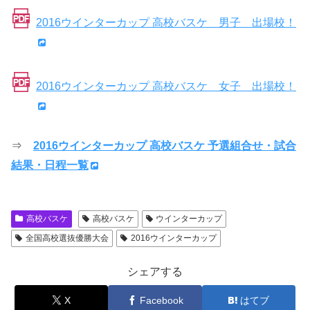
2016ウインターカップ 高校バスケ 男子 出場校！
2016ウインターカップ 高校バスケ 女子 出場校！
⇒
2016ウインターカップ 高校バスケ 予選組合せ・試合
結果・日程一覧
高校バスケ
高校バスケ
ウインターカップ
全国高校選抜優勝大会
2016ウインターカップ
シェアする
X
Facebook
はてブ