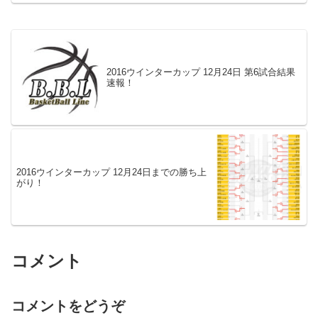
2016ウインターカップ 12月24日 第6試合結果
速報！
2016ウインターカップ 12月24日までの勝ち上
がり！
コメント
コメントをどうぞ