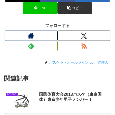
LINE
コピー
フォローする
バスケットボールライン.com 管理人
関連記事
国民体育大会2013バスケ（東京国
高校バスケ
体）東京少年男子メンバー！