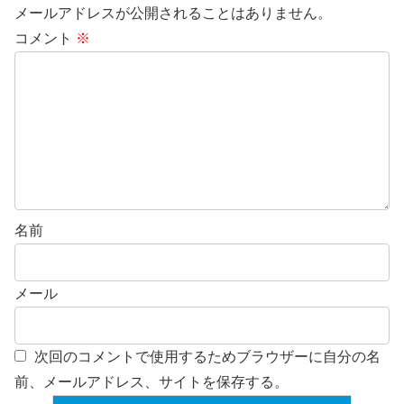
メールアドレスが公開されることはありません。
コメント
※
名前
メール
次回のコメントで使用するためブラウザーに自分の名
前、メールアドレス、サイトを保存する。