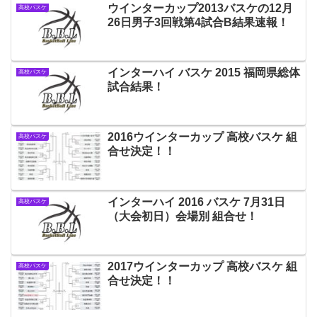
ウインターカップ2013バスケの12月
高校バスケ
26日男子3回戦第4試合B結果速報！
インターハイ バスケ 2015 福岡県総体
高校バスケ
試合結果！
2016ウインターカップ 高校バスケ 組
高校バスケ
合せ決定！！
インターハイ 2016 バスケ 7月31日
高校バスケ
（大会初日）会場別 組合せ！
2017ウインターカップ 高校バスケ 組
高校バスケ
合せ決定！！