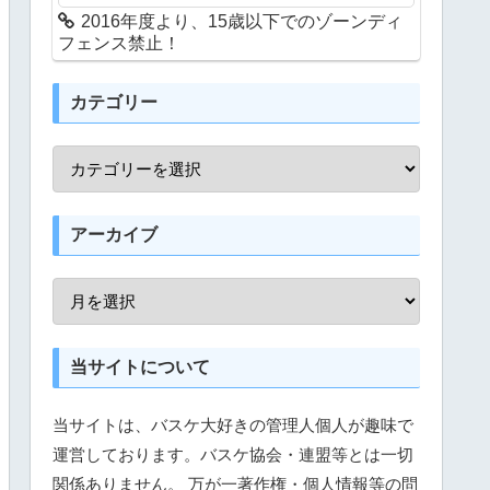
2016年度より、15歳以下でのゾーンディ
フェンス禁止！
カテゴリー
アーカイブ
当サイトについて
当サイトは、バスケ大好きの管理人個人が趣味で
運営しております。バスケ協会・連盟等とは一切
関係ありません。 万が一著作権・個人情報等の問