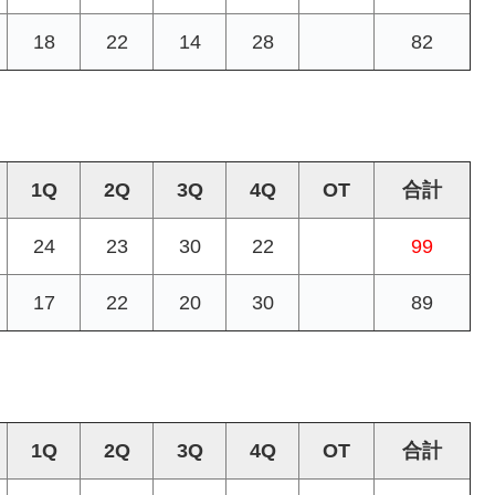
18
22
14
28
82
1Q
2Q
3Q
4Q
OT
合計
24
23
30
22
99
17
22
20
30
89
1Q
2Q
3Q
4Q
OT
合計