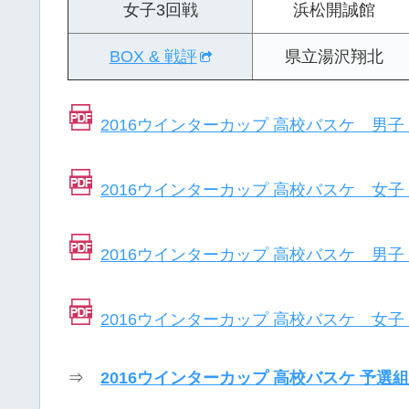
女子3回戦
浜松開誠館
BOX & 戦評
県立湯沢翔北
2016ウインターカップ 高校バスケ 男
2016ウインターカップ 高校バスケ 女
2016ウインターカップ 高校バスケ 男
2016ウインターカップ 高校バスケ 女
⇒
2016ウインターカップ 高校バスケ 予