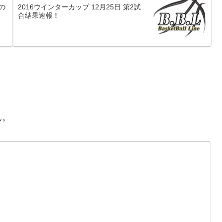
の
2016ウインターカップ 12月25日 第2試
合結果速報！
ん。