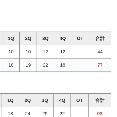
1Q
2Q
3Q
4Q
OT
合計
10
10
12
12
44
18
19
22
18
77
1Q
2Q
3Q
4Q
OT
合計
18
24
29
22
93