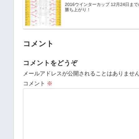
2016ウインターカップ 12月24日まで
勝ち上がり！
コメント
コメントをどうぞ
メールアドレスが公開されることはありませ
コメント
※