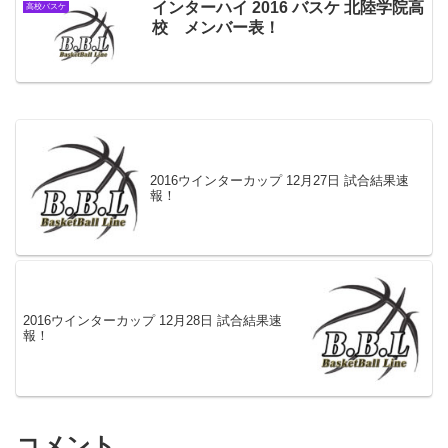
インターハイ 2016 バスケ 北陸学院高
高校バスケ
校 メンバー表！
2016ウインターカップ 12月27日 試合結果速
報！
2016ウインターカップ 12月28日 試合結果速
報！
コメント