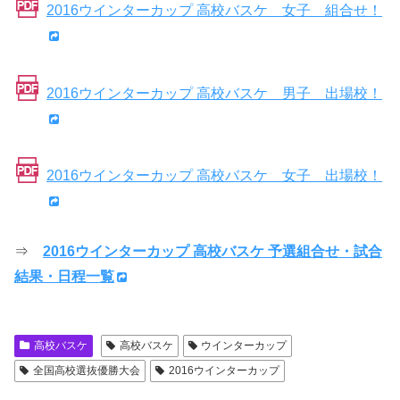
2016ウインターカップ 高校バスケ 女子 組合せ！
2016ウインターカップ 高校バスケ 男子 出場校！
2016ウインターカップ 高校バスケ 女子 出場校！
⇒
2016ウインターカップ 高校バスケ 予選組合せ・試合
結果・日程一覧
高校バスケ
高校バスケ
ウインターカップ
全国高校選抜優勝大会
2016ウインターカップ