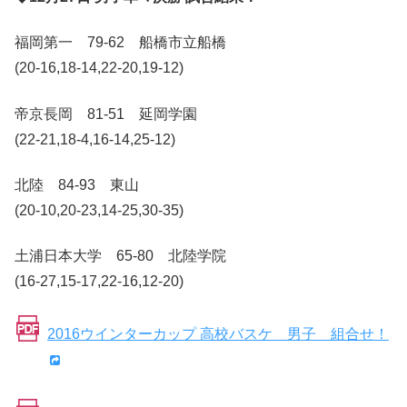
福岡第一 79-62 船橋市立船橋
(20-16,18-14,22-20,19-12)
帝京長岡 81-51 延岡学園
(22-21,18-4,16-14,25-12)
北陸 84-93 東山
(20-10,20-23,14-25,30-35)
土浦日本大学 65-80 北陸学院
(16-27,15-17,22-16,12-20)
2016ウインターカップ 高校バスケ 男子 組合せ！