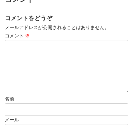
コメントをどうぞ
メールアドレスが公開されることはありません。
コメント
※
名前
メール