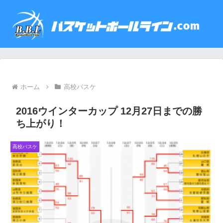
ホーム
高校バスケ
2016ウインターカップ 12月27日までの勝
ち上がり！
高校バスケ