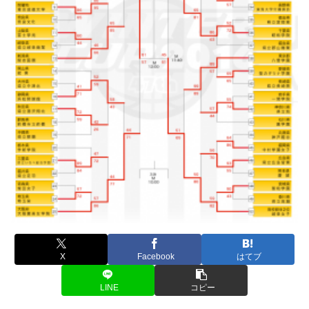
X
Facebook
はてブ
LINE
コピー