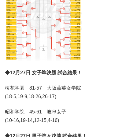
◆12月27日 女子準決勝 試合結果！
桜花学園 81-57 大阪薫英女学院
(18-5,19-9,18-26,26-17)
昭和学院 45-61 岐阜女子
(10-16,19-14,12-15,4-16)
◆12月27日 男子準々決勝 試合結果！