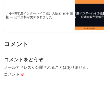
【令和8年度インターハイ予選】大阪府 女子 速
報 — 公式資料が更新されました
コメント
コメントをどうぞ
メールアドレスが公開されることはありません。
コメント
※