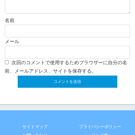
名前
メール
次回のコメントで使用するためブラウザーに自分の名
前、メールアドレス、サイトを保存する。
サイトマップ
プライバシーポリシー