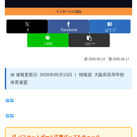
X
Facebook
はてブ
LINE
コピー
2026.05.13
2026.05.17
📅 速報更新日: 2026年05月13日 ｜ 情報源: 大阪府高等学校
体育連盟
🛒 バスケットボール応援グッズをチェック