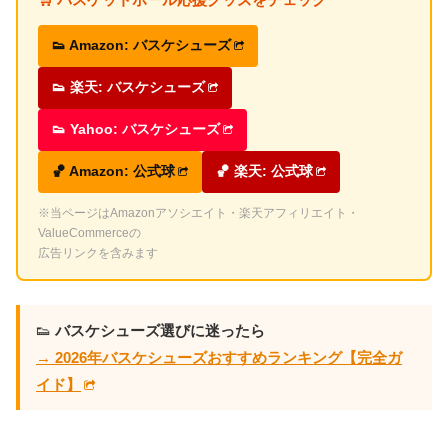
👟 Amazon: バスケシューズ
👟 楽天: バスケシューズ
👟 Yahoo: バスケシューズ
🏀 Amazon: 公式球
🏀 楽天: 公式球
※当ページはAmazonアソシエイト・楽天アフィリエイト・
ValueCommerceの
広告リンクを含みます
👟
バスケシューズ選びに迷ったら
→ 2026年バスケシューズおすすめランキング【完全ガ
イド】