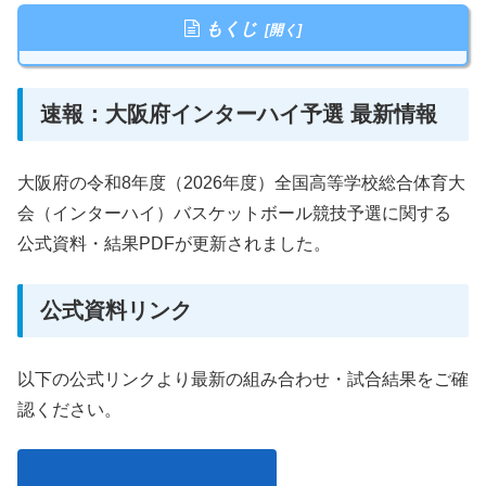
もくじ
速報：大阪府インターハイ予選 最新情報
大阪府の令和8年度（2026年度）全国高等学校総合体育大
会（インターハイ）バスケットボール競技予選に関する
公式資料・結果PDFが更新されました。
公式資料リンク
以下の公式リンクより最新の組み合わせ・試合結果をご確
認ください。