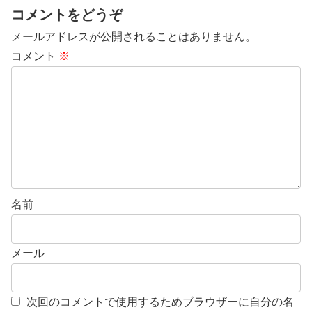
コメントをどうぞ
メールアドレスが公開されることはありません。
コメント
※
名前
メール
次回のコメントで使用するためブラウザーに自分の名