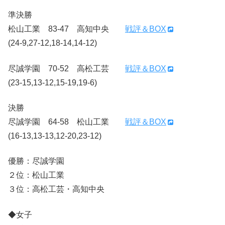
準決勝
松山工業 83-47 高知中央
戦評＆BOX
(24-9,27-12,18-14,14-12)
尽誠学園 70-52 高松工芸
戦評＆BOX
(23-15,13-12,15-19,19-6)
決勝
尽誠学園 64-58 松山工業
戦評＆BOX
(16-13,13-13,12-20,23-12)
優勝：尽誠学園
２位：松山工業
３位：高松工芸・高知中央
◆女子