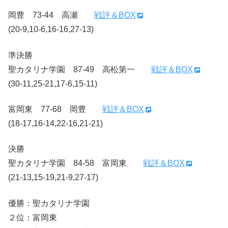
岡豊 73-44 高瀬
戦評＆BOX
(20-9,10-6,16-16,27-13)
準決勝
聖カタリナ学園 87-49 高松第一
戦評＆BOX
(30-11,25-21,17-6,15-11)
富岡東 77-68 岡豊
戦評＆BOX
(18-17,16-14,22-16,21-21)
決勝
聖カタリナ学園 84-58 富岡東
戦評＆BOX
(21-13,15-19,21-9,27-17)
優勝：聖カタリナ学園
２位：富岡東