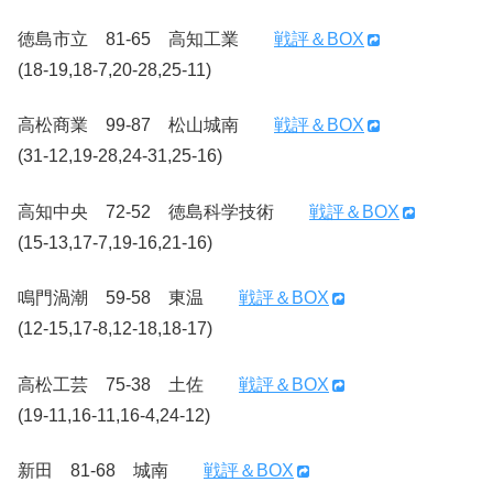
徳島市立 81-65 高知工業
戦評＆BOX
(18-19,18-7,20-28,25-11)
高松商業 99-87 松山城南
戦評＆BOX
(31-12,19-28,24-31,25-16)
高知中央 72-52 徳島科学技術
戦評＆BOX
(15-13,17-7,19-16,21-16)
鳴門渦潮 59-58 東温
戦評＆BOX
(12-15,17-8,12-18,18-17)
高松工芸 75-38 土佐
戦評＆BOX
(19-11,16-11,16-4,24-12)
新田 81-68 城南
戦評＆BOX