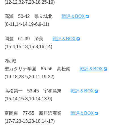
(12-12,32-7,20-18,25-19)
高瀬 50-42 県立城北
戦評＆BOX
(8-11,14-14,19-6,9-11)
岡豊 61-39 済美
戦評＆BOX
(15-4,15-13,15-8,16-14)
2回戦
聖カタリナ学園 86-56 高松南
戦評＆BOX
(19-18,28-5,20-11,19-22)
高松第一 53-45 宇和島東
戦評＆BOX
(15-14,15-8,10-14,13-9)
富岡東 77-55 新居浜商業
戦評＆BOX
(17-7,23-13,23-18,14-17)