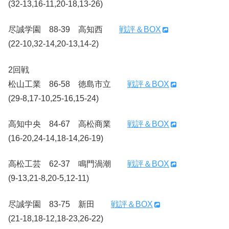
(32-13,16-11,20-18,13-26)
尽誠学園 88-39 高知西
戦評＆BOX
(22-10,32-14,20-13,14-2)
2回戦
松山工業 86-58 徳島市立
戦評＆BOX
(29-8,17-10,25-16,15-24)
高知中央 84-67 高松商業
戦評＆BOX
(16-20,24-14,18-14,26-19)
高松工芸 62-37 鳴門渦潮
戦評＆BOX
(9-13,21-8,20-5,12-11)
尽誠学園 83-75 新田
戦評＆BOX
(21-18,18-12,18-23,26-22)