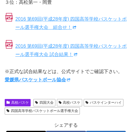
３位：高松第一・岡豊
2016 第69回(平成28年度) 四国高等学校バスケットボ
ール選手権大会 組合せ！
2016 第69回(平成28年度) 四国高等学校バスケットボ
ール選手権大会 試合結果！
※正式な試合結果などは、公式サイトでご確認下さい。
愛媛県バスケットボール協会
高校バスケ
四国大会
高校バスケ
バスケインターハイ
四国高等学校バスケットボール選手権大会
シェアする