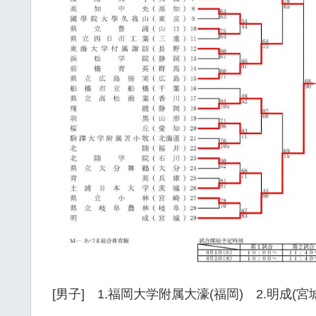
[男子] 1.福岡大学附属大濠(福岡) 2.明成(宮