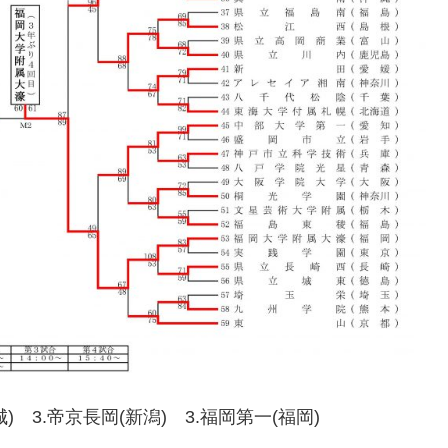
城) 3.帝京長岡(新潟) 3.福岡第一(福岡)