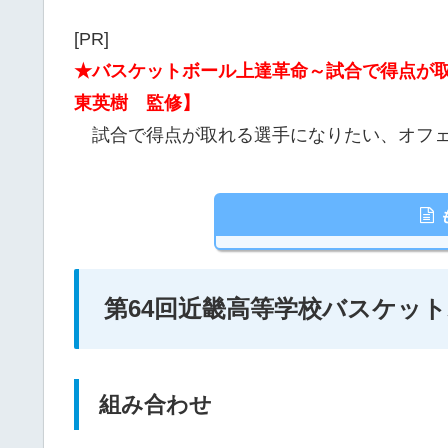
[PR]
★バスケットボール上達革命～試合で得点が
東英樹 監修】
試合で得点が取れる選手になりたい、オフェ
第64回近畿高等学校バスケッ
組み合わせ