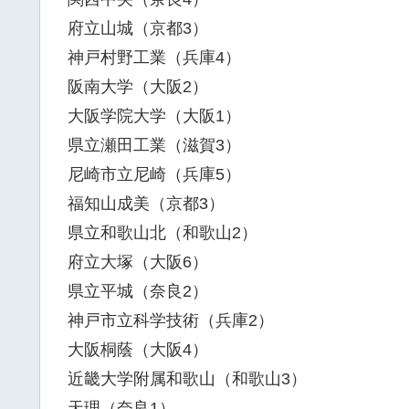
府立山城（京都3）
神戸村野工業（兵庫4）
阪南大学（大阪2）
大阪学院大学（大阪1）
県立瀬田工業（滋賀3）
尼崎市立尼崎（兵庫5）
福知山成美（京都3）
県立和歌山北（和歌山2）
府立大塚（大阪6）
県立平城（奈良2）
神戸市立科学技術（兵庫2）
大阪桐蔭（大阪4）
近畿大学附属和歌山（和歌山3）
天理（奈良1）