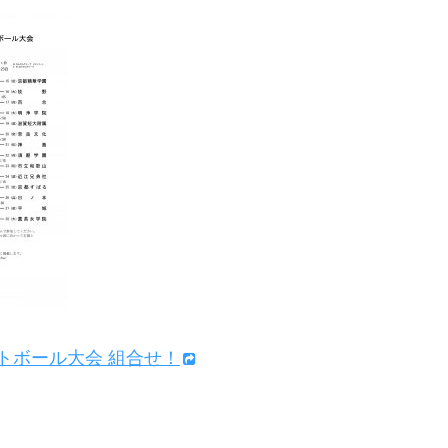
ットボール大会 組合せ！