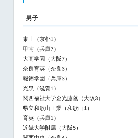
男子
東山（京都1）
甲南（兵庫7）
大商学園（大阪7）
奈良育英（奈良3）
報徳学園（兵庫3）
光泉（滋賀1）
関西福祉大学金光藤蔭（大阪3）
県立和歌山工業（和歌山1）
育英（兵庫1）
近畿大学附属（大阪5）
関西中央（奈良4）