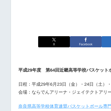
X
Facebook
平成29年度 第64回近畿高等学校バスケッ
日程：平成29年6月23日（金）・24日（土）
会場：ならでんアリーナ・ジェイテクトアリ
奈良県高等学校体育連盟バスケットボール専