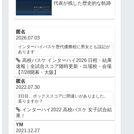
代表が残した歴史的な軌跡
匿名
2026.07.03
インターハイバスケ歴代優勝校に男女とも誤記が
あります
高校バスケ インターハイ2026 日程・結果
速報｜全試合スコア随時更新・出場校・会場
【7/28開幕・大阪】
匿名
2022.07.30
3日目、ボックススコアに間違いがありました。
直りますか？
インターハイ2022 高校バスケ 女子試合結
果！
YM
2021.12.27