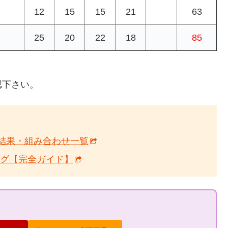
12
15
15
21
63
25
20
22
18
85
認下さい。
6 結果・組み合わせ一覧
ング【完全ガイド】