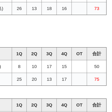
)
26
13
18
16
73
1Q
2Q
3Q
4Q
OT
合計
)
8
10
17
15
50
25
20
13
17
75
1Q
2Q
3Q
4Q
OT
合計