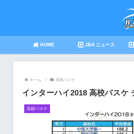
HOME
JBA ニュース
ホーム
高校バスケ
インターハイ2018 高校バスケ
高校バスケ