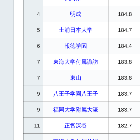
4
明成
184.8
5
土浦日本大学
184.7
6
報徳学園
184.4
7
東海大学付属諏訪
183.8
7
東山
183.8
9
八王子学園八王子
183.7
9
福岡大学附属大濠
183.7
11
正智深谷
182.7