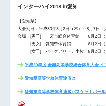
インターハイ2018 in愛知
【愛知県】
大会期日：平成30年8月2日（木）～8月7日（
会場：[男子] 一宮市総合体育館 8月2日（
[男女] 愛知県体育館 8月2日（木
[女子] パークアリーナ小牧 8月2日（
平成30年度 全国高等学校総合体育大会 イン
愛知県高等学校体育連盟
愛知県高等学校体育連盟バスケットボール