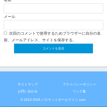
メール
次回のコメントで使用するためブラウザーに自分の名
前、メールアドレス、サイトを保存する。
サイトマップ
プライバシーポリシー
お問い合わせ
リンク集
© 2013-2026 バスケットボールライン.com.