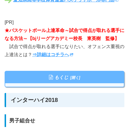
[PR]
★バスケットボール上達革命～試合で得点が取れる選手に
なる方法～【bjリーグアカデミー校長 東英樹 監修】
試合で得点が取れる選手になりたい、オフェンス重視の
上達法とは？
⇒詳細はコチラへ
もくじ
インターハイ2018
男子組合せ