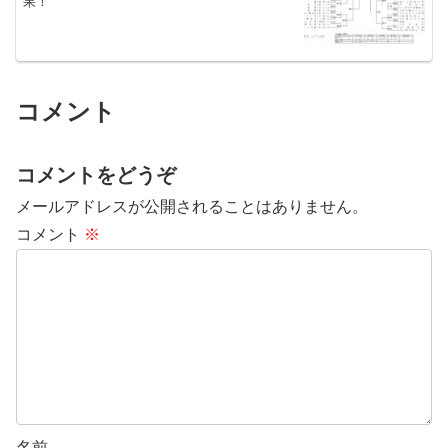
果！
コメント
コメントをどうぞ
メールアドレスが公開されることはありません。
コメント
※
名前