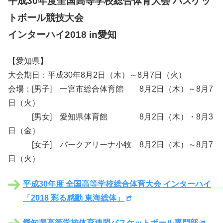
平成30年度全国高等学校総合体育大会 バスケッ
トボール競技大会
インターハイ2018 in愛知
【愛知県】
大会期日：平成30年8月2日（木）～8月7日（火）
会場：[男子] 一宮市総合体育館 8月2日（木）～8月7
日（火）
[男女] 愛知県体育館 8月2日（木）・8月3
日（金）
[女子] パークアリーナ小牧 8月2日（木）～8月7
日（火）
平成30年度 全国高等学校総合体育大会 インターハイ
「2018 彩る感動 東海総体」
愛知県高等学校体育連盟バスケットボール専門部