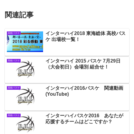
関連記事
インターハイ2018 東海総体 高校バス
高校バスケ
ケ 出場校一覧！
インターハイ 2015 バスケ 7月29日
高校バスケ
（大会初日）会場別 組合せ！
インターハイ2016バスケ 関連動画
高校バスケ
(YouTube)
インターハイバスケ2016 あなたが
高校バスケ
応援するチームはどこですか？