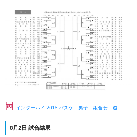
インターハイ 2018 バスケ 男子 組合せ！
8月2日 試合結果