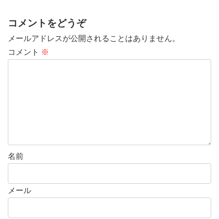
コメントをどうぞ
メールアドレスが公開されることはありません。
コメント
※
名前
メール