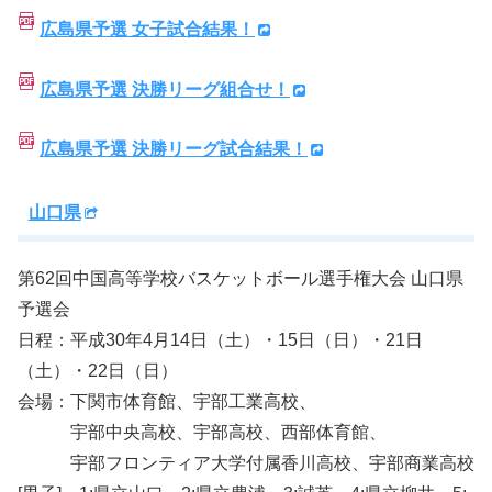
広島県予選 女子試合結果！
広島県予選 決勝リーグ組合せ！
広島県予選 決勝リーグ試合結果！
山口県
第62回中国高等学校バスケットボール選手権大会 山口県
予選会
日程：平成30年4月14日（土）・15日（日）・21日
（土）・22日（日）
会場：下関市体育館、宇部工業高校、
宇部中央高校、宇部高校、西部体育館、
宇部フロンティア大学付属香川高校、宇部商業高校