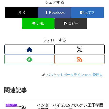
シェアする
X
Facebook
はてブ
LINE
コピー
フォローする
バスケットボールライン.com 管理人
関連記事
インターハイ 2015 バスケ 八王子学園
高校バスケ