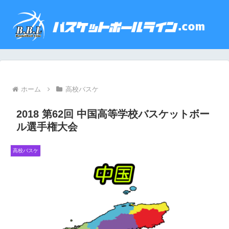
ホーム
高校バスケ
2018 第62回 中国高等学校バスケットボー
ル選手権大会
高校バスケ