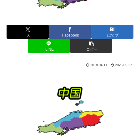
X
Facebook
はてブ
LINE
コピー
2018.04.11
2026.05.17