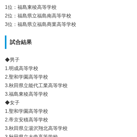
1位：福島東稜高等学校
2位：福島県立福島南高等学校
3位：福島県立福島商業高等学校
試合結果
◆男子
1.明成高等学校
2.聖和学園高等学校
3.秋田県立能代工業高等学校
3.福島東稜高等学校
◆女子
1.聖和学園高等学校
2.帝京安積高等学校
3.秋田県立湯沢翔北高等学校
3.秋田県立大曲高等学校