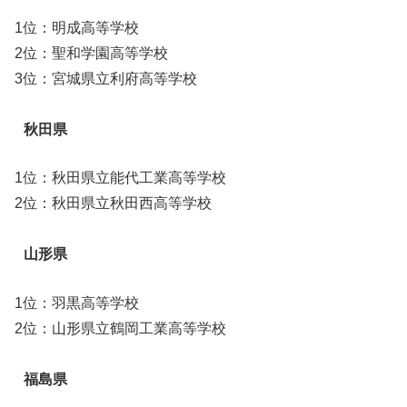
1位：明成高等学校
2位：聖和学園高等学校
3位：宮城県立利府高等学校
秋田県
1位：秋田県立能代工業高等学校
2位：秋田県立秋田西高等学校
山形県
1位：羽黒高等学校
2位：山形県立鶴岡工業高等学校
福島県