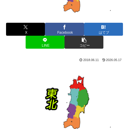
X
Facebook
はてブ
LINE
コピー
2018.06.11
2026.05.17