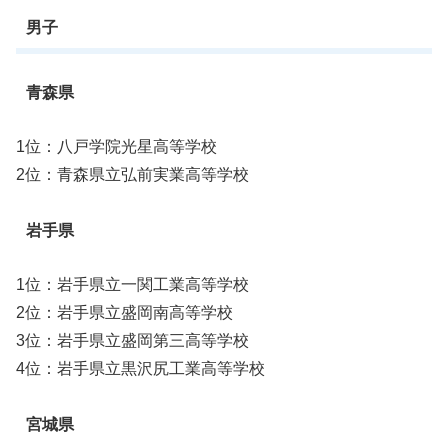
男子
青森県
1位：八戸学院光星高等学校
2位：青森県立弘前実業高等学校
岩手県
1位：岩手県立一関工業高等学校
2位：岩手県立盛岡南高等学校
3位：岩手県立盛岡第三高等学校
4位：岩手県立黒沢尻工業高等学校
宮城県