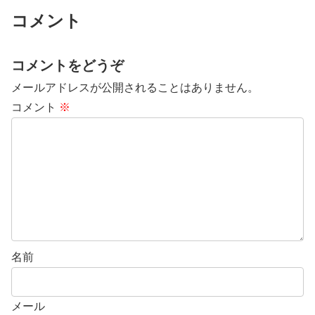
コメント
コメントをどうぞ
メールアドレスが公開されることはありません。
コメント
※
名前
メール