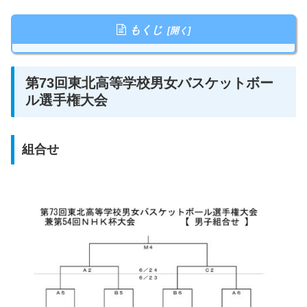
もくじ
第73回東北高等学校男女バスケットボー
ル選手権大会
組合せ