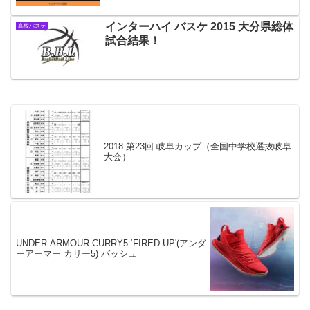
インターハイ バスケ 2015 大分県総体
高校バスケ
試合結果！
2018 第23回 岐阜カップ（全国中学校選抜岐阜
大会）
UNDER ARMOUR CURRY5 ‘FIRED UP'(アンダ
ーアーマー カリー5) バッシュ