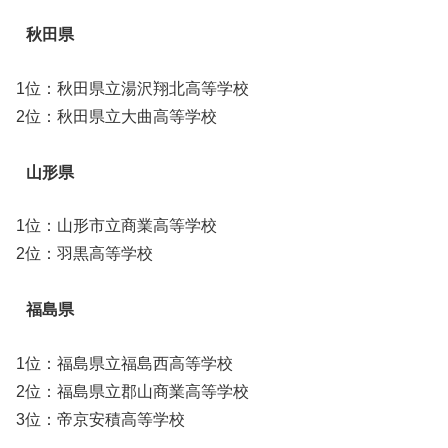
秋田県
1位：秋田県立湯沢翔北高等学校
2位：秋田県立大曲高等学校
山形県
1位：山形市立商業高等学校
2位：羽黒高等学校
福島県
1位：福島県立福島西高等学校
2位：福島県立郡山商業高等学校
3位：帝京安積高等学校