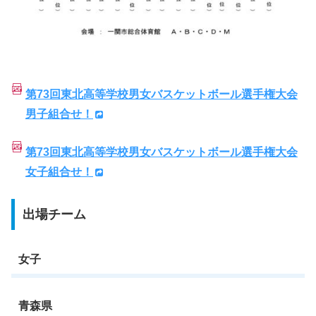
第73回東北高等学校男女バスケットボール選手権大会
男子組合せ！
第73回東北高等学校男女バスケットボール選手権大会
女子組合せ！
出場チーム
女子
青森県