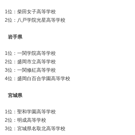
1位：柴田女子高等学校
2位：八戸学院光星高等学校
岩手県
1位：一関学院高等学校
2位：盛岡市立高等学校
3位：一関修紅高等学校
4位：盛岡白百合学園高等学校
宮城県
1位：聖和学園高等学校
2位：明成高等学校
3位：宮城県名取北高等学校