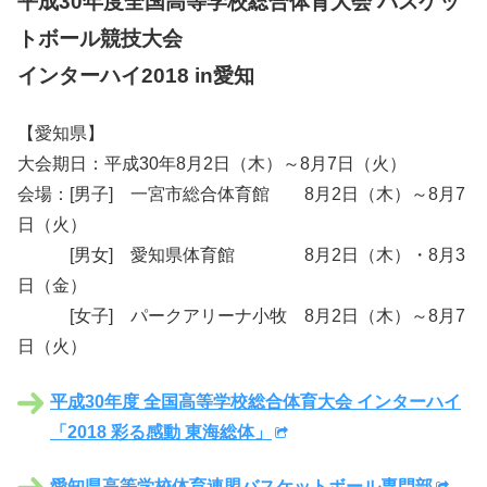
平成30年度全国高等学校総合体育大会 バスケッ
トボール競技大会
インターハイ2018 in愛知
【愛知県】
大会期日：平成30年8月2日（木）～8月7日（火）
会場：[男子] 一宮市総合体育館 8月2日（木）～8月7
日（火）
[男女] 愛知県体育館 8月2日（木）・8月3
日（金）
[女子] パークアリーナ小牧 8月2日（木）～8月7
日（火）
平成30年度 全国高等学校総合体育大会 インターハイ
「2018 彩る感動 東海総体」
愛知県高等学校体育連盟バスケットボール専門部