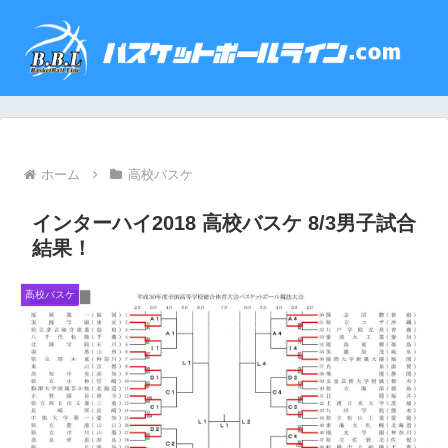
ホーム
高校バスケ
インターハイ2018 高校バスケ 8/3男子試合
結果！
高校バスケ