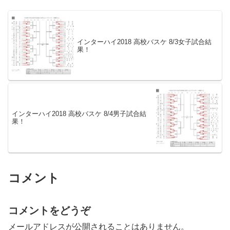
インターハイ2018 高校バスケ 8/3女子試合結
果！
インターハイ2018 高校バスケ 8/4男子試合結
果！
コメント
コメントをどうぞ
メールアドレスが公開されることはありません。