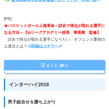
[PR]
★バスケットボール上達革命～試合で得点が取れる選手に
なる方法～【bjリーグアカデミー校長 東英樹 監修】
試合で得点が取れる選手になりたい、オフェンス重視の
上達法とは？
⇒詳細はコチラへ
もくじ
インターハイ2018
男子組合せ＆勝ち上がり