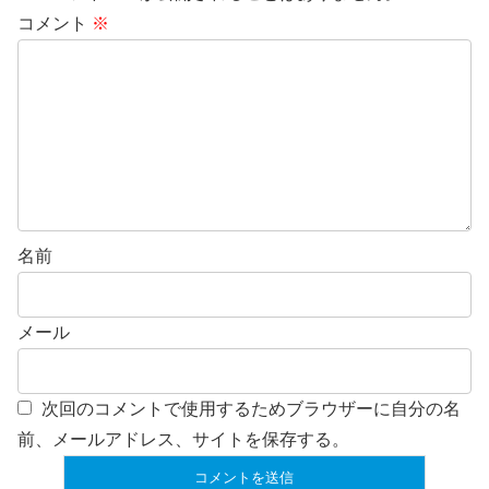
コメント
※
名前
メール
次回のコメントで使用するためブラウザーに自分の名
前、メールアドレス、サイトを保存する。