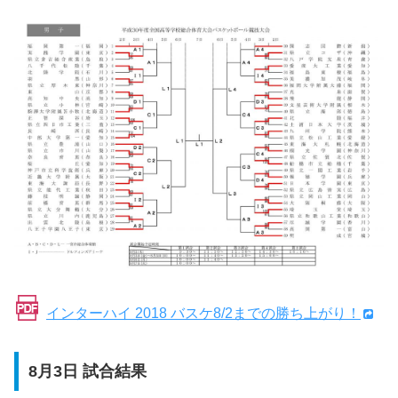
インターハイ 2018 バスケ8/2までの勝ち上がり！
8月3日 試合結果