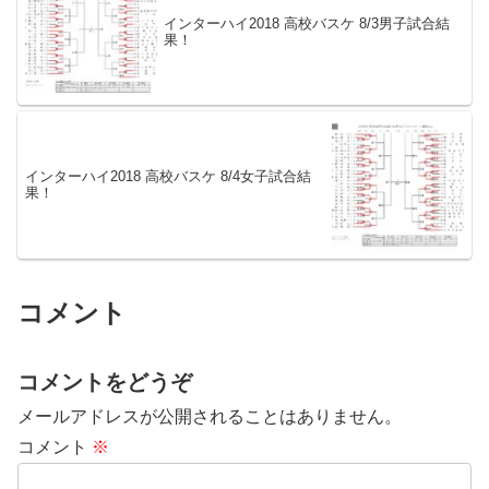
インターハイ2018 高校バスケ 8/3男子試合結
果！
インターハイ2018 高校バスケ 8/4女子試合結
果！
コメント
コメントをどうぞ
メールアドレスが公開されることはありません。
コメント
※