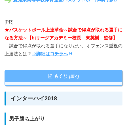
[PR]
★バスケットボール上達革命～試合で得点が取れる選手に
なる方法～【bjリーグアカデミー校長 東英樹 監修】
試合で得点が取れる選手になりたい、オフェンス重視の
上達法とは？
⇒詳細はコチラへ
もくじ
インターハイ2018
男子勝ち上がり