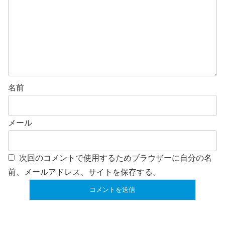
名前
メール
次回のコメントで使用するためブラウザーに自分の名
前、メールアドレス、サイトを保存する。