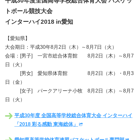
平成30年度全国高等学校総合体育大会 バスケッ
トボール競技大会
インターハイ2018 in愛知
【愛知県】
大会期日：平成30年8月2日（木）～8月7日（火）
会場：[男子] 一宮市総合体育館 8月2日（木）～8月7
日（火）
[男女] 愛知県体育館 8月2日（木）・8月3
日（金）
[女子] パークアリーナ小牧 8月2日（木）～8月7
日（火）
平成30年度 全国高等学校総合体育大会 インターハイ
「2018 彩る感動 東海総体」
愛知県高等学校体育連盟バスケットボール専門部