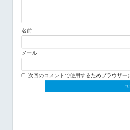
名前
メール
次回のコメントで使用するためブラウザー