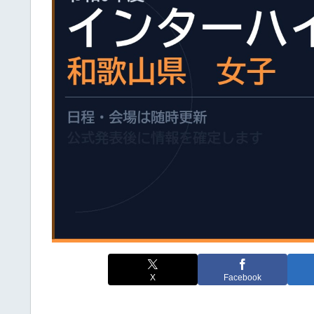
X
Facebook