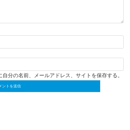
に自分の名前、メールアドレス、サイトを保存する。