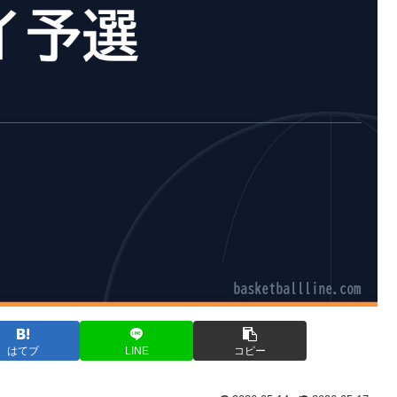
はてブ
LINE
コピー