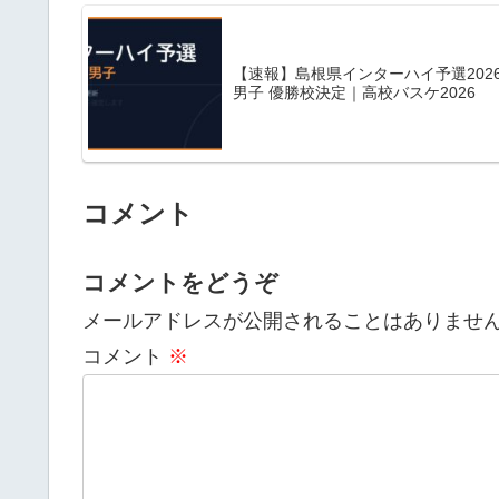
【速報】島根県インターハイ予選202
男子 優勝校決定｜高校バスケ2026
コメント
コメントをどうぞ
メールアドレスが公開されることはありませ
コメント
※