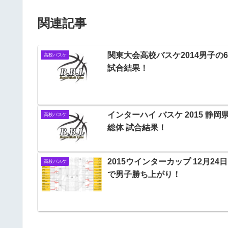
関連記事
関東大会高校バスケ2014男子の6/
高校バスケ
試合結果！
インターハイ バスケ 2015 静岡
高校バスケ
総体 試合結果！
2015ウインターカップ 12月24
高校バスケ
で男子勝ち上がり！