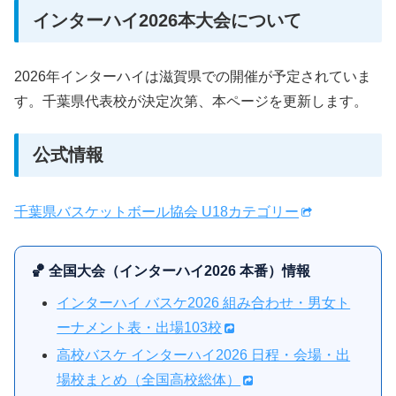
インターハイ2026本大会について
2026年インターハイは滋賀県での開催が予定されていま
す。千葉県代表校が決定次第、本ページを更新します。
公式情報
千葉県バスケットボール協会 U18カテゴリー
🏀 全国大会（インターハイ2026 本番）情報
インターハイ バスケ2026 組み合わせ・男女ト
ーナメント表・出場103校
高校バスケ インターハイ2026 日程・会場・出
場校まとめ（全国高校総体）