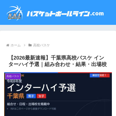
ホーム
高校バスケ
【2026最新速報】千葉県高校バスケ イン
ターハイ予選｜組み合わせ・結果・出場校
高校バスケ