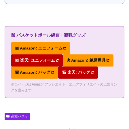
🎽 バスケットボール練習・観戦グッズ
🎽 Amazon: ユニフォーム
🎽 楽天: ユニフォーム
⛹ Amazon: 練習用具
🎒 Amazon: バッグ
🎒 楽天: バッグ
※当ページはAmazonアソシエイト・楽天アフィリエイトの広告リン
クを含みます
高校バスケ