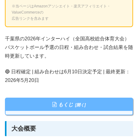
※当ページはAmazonアソシエイト・楽天アフィリエイト・
ValueCommerceの
広告リンクを含みます
千葉県の2026年インターハイ（全国高校総合体育大会）
バスケットボール予選の日程・組み合わせ・試合結果を随
時更新しています。
🔵 日程確定 | 組み合わせは6月10日決定予定 | 最終更新：
2026年5月20日
もくじ
大会概要