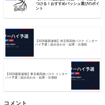
つける！おすすめバッシュ選びのポイ
ント
【2026最新速報】埼玉県高校バスケ インター
ハイ予選｜組み合わせ・結果・出場校
【2026最新速報】東京都高校バスケ インター
ハイ予選｜組み合わせ・結果・出場校
コメント