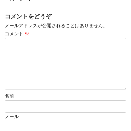
コメントをどうぞ
メールアドレスが公開されることはありません。
コメント
※
名前
メール