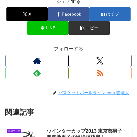
シェアする
X
Facebook
はてブ
LINE
コピー
フォローする
バスケットボールライン.com 管理人
関連記事
ウインターカップ2013 東京都男子・
高校バスケ