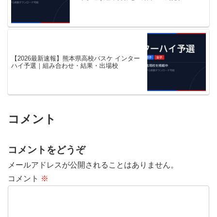
【2026最新速報】熊本県高校バスケ インター
ハイ予選｜組み合わせ・結果・出場校
コメント
コメントをどうぞ
メールアドレスが公開されることはありません。
コメント
※