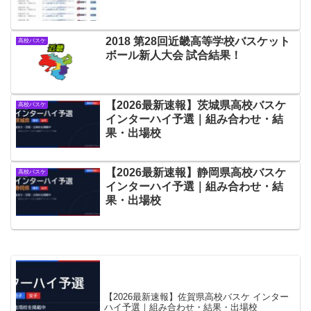
2018 第28回近畿高等学校バスケット
高校バスケ
ボール新人大会 試合結果！
【2026最新速報】茨城県高校バスケ
高校バスケ
インターハイ予選｜組み合わせ・結
果・出場校
【2026最新速報】静岡県高校バスケ
高校バスケ
インターハイ予選｜組み合わせ・結
果・出場校
【2026最新速報】佐賀県高校バスケ インター
ハイ予選｜組み合わせ・結果・出場校