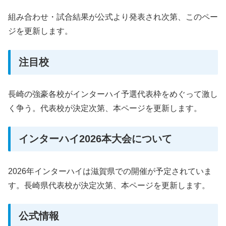
組み合わせ・試合結果が公式より発表され次第、このペー
ジを更新します。
注目校
長崎の強豪各校がインターハイ予選代表枠をめぐって激し
く争う。代表校が決定次第、本ページを更新します。
インターハイ2026本大会について
2026年インターハイは滋賀県での開催が予定されていま
す。長崎県代表校が決定次第、本ページを更新します。
公式情報