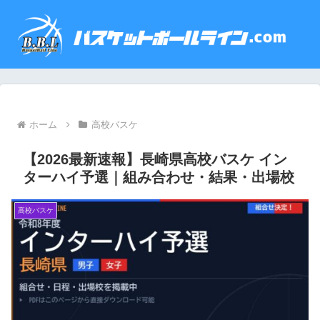
ホーム
高校バスケ
【2026最新速報】長崎県高校バスケ イン
ターハイ予選｜組み合わせ・結果・出場校
高校バスケ