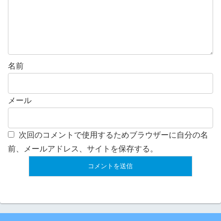
名前
メール
次回のコメントで使用するためブラウザーに自分の名
前、メールアドレス、サイトを保存する。