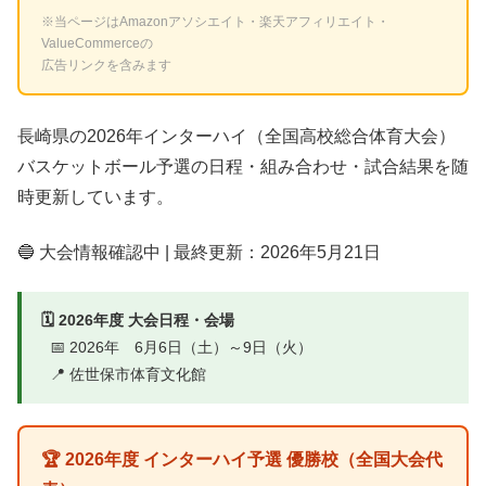
※当ページはAmazonアソシエイト・楽天アフィリエイト・
ValueCommerceの
広告リンクを含みます
長崎県の2026年インターハイ（全国高校総合体育大会）
バスケットボール予選の日程・組み合わせ・試合結果を随
時更新しています。
🔵 大会情報確認中 | 最終更新：2026年5月21日
🗓️ 2026年度 大会日程・会場
📅 2026年 6月6日（土）～9日（火）
📍 佐世保市体育文化館
🏆 2026年度 インターハイ予選 優勝校（全国大会代