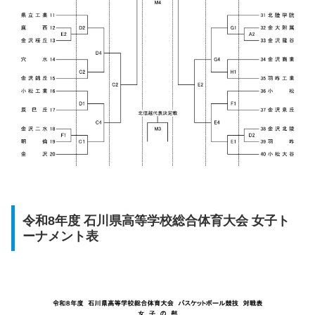
令和8年度 石川県高等学校総合体育大会 女子ト
ーナメント表