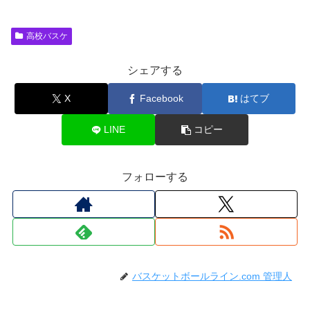
高校バスケ
シェアする
X
Facebook
はてブ
LINE
コピー
フォローする
バスケットボールライン.com 管理人