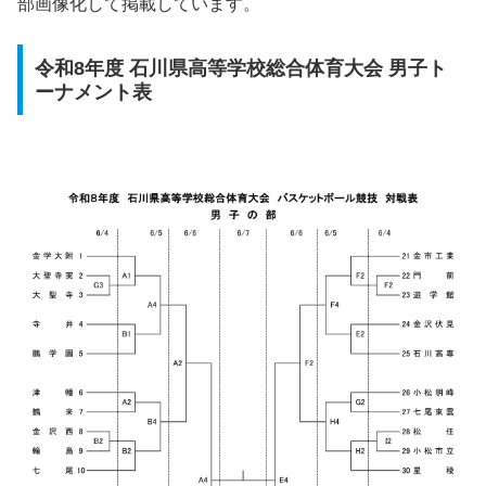
部画像化して掲載しています。
令和8年度 石川県高等学校総合体育大会 男子ト
ーナメント表