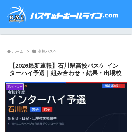
ホーム
高校バスケ
【2026最新速報】石川県高校バスケ イン
ターハイ予選｜組み合わせ・結果・出場校
高校バスケ