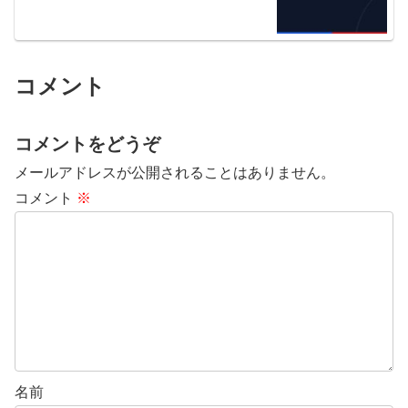
コメント
コメントをどうぞ
メールアドレスが公開されることはありません。
コメント
※
名前