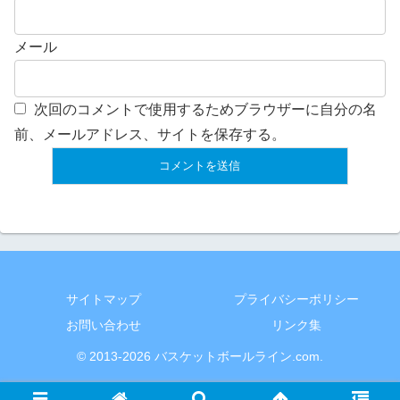
メール
次回のコメントで使用するためブラウザーに自分の名
前、メールアドレス、サイトを保存する。
サイトマップ
プライバシーポリシー
お問い合わせ
リンク集
© 2013-2026 バスケットボールライン.com.