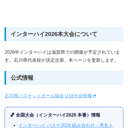
インターハイ2026本大会について
2026年インターハイは滋賀県での開催が予定されていま
す。石川県代表校が決定次第、本ページを更新します。
公式情報
石川県バスケットボール協会 U18大会情報
🏀 全国大会（インターハイ2026 本番）情報
インターハイ バスケ2026 組み合わせ・男女ト