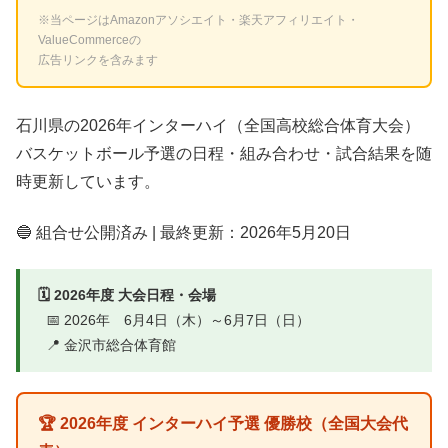
※当ページはAmazonアソシエイト・楽天アフィリエイト・
ValueCommerceの
広告リンクを含みます
石川県の2026年インターハイ（全国高校総合体育大会）
バスケットボール予選の日程・組み合わせ・試合結果を随
時更新しています。
🔵 組合せ公開済み | 最終更新：2026年5月20日
🗓️ 2026年度 大会日程・会場
📅 2026年 6月4日（木）～6月7日（日）
📍 金沢市総合体育館
🏆 2026年度 インターハイ予選 優勝校（全国大会代