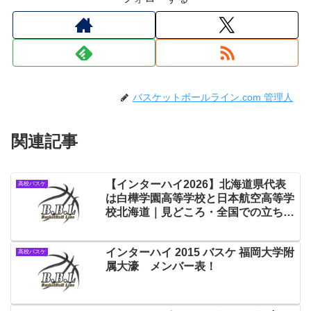
バスケットボールライン.com 管理人
関連記事
【インターハイ2026】北海道県代表
高校バスケ
は白樺学園高等学校と日本航空高等学
校北海道｜見どころ・全国での立ち位
置
インターハイ 2015 バスケ 福岡大学附
高校バスケ
属大濠 メンバー表！