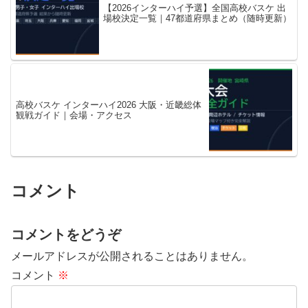
【2026インターハイ予選】全国高校バスケ 出
場校決定一覧｜47都道府県まとめ（随時更新）
高校バスケ インターハイ2026 大阪・近畿総体
観戦ガイド｜会場・アクセス
コメント
コメントをどうぞ
メールアドレスが公開されることはありません。
コメント
※