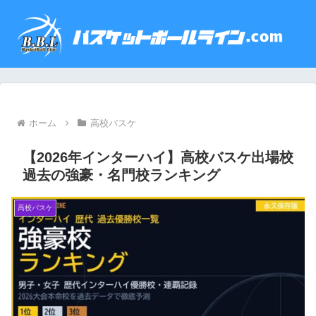
ホーム
高校バスケ
【2026年インターハイ】高校バスケ出場校
過去の強豪・名門校ランキング
高校バスケ