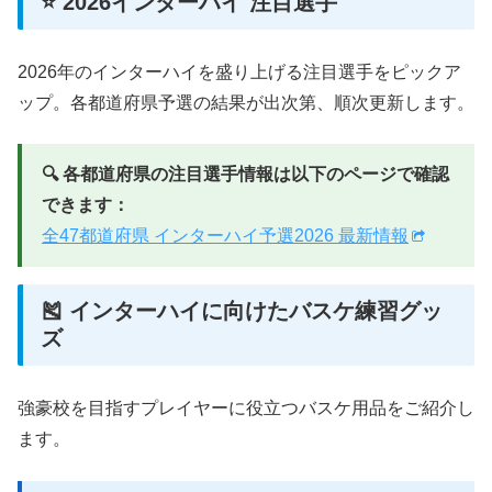
⭐ 2026インターハイ 注目選手
2026年のインターハイを盛り上げる注目選手をピックア
ップ。各都道府県予選の結果が出次第、順次更新します。
🔍 各都道府県の注目選手情報は以下のページで確認
できます：
全47都道府県 インターハイ予選2026 最新情報
🎽 インターハイに向けたバスケ練習グッ
ズ
強豪校を目指すプレイヤーに役立つバスケ用品をご紹介し
ます。