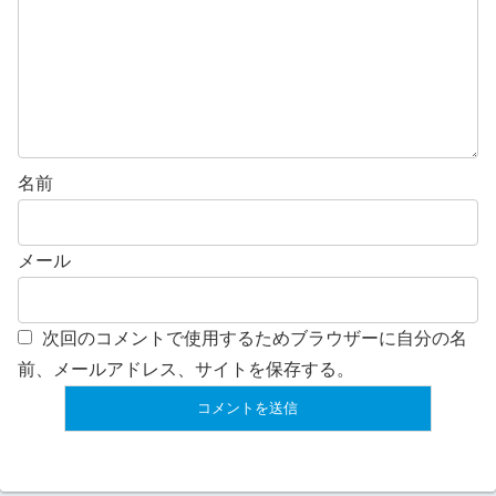
名前
メール
次回のコメントで使用するためブラウザーに自分の名
前、メールアドレス、サイトを保存する。