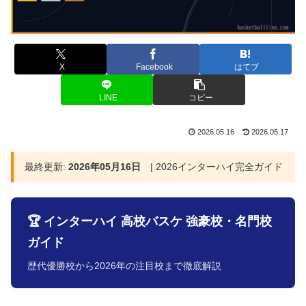
X
Facebook
はてブ
LINE
コピー
2026.05.16
2026.05.17
最終更新:
2026年05月16日
| 2026インターハイ完全ガイド
🏆 インターハイ 高校バスケ 強豪校・名門校
ガイド
歴代優勝校から2026年の注目校まで徹底解説