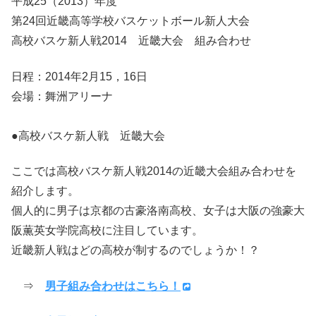
平成25（2013）年度
第24回近畿高等学校バスケットボール新人大会
高校バスケ新人戦2014 近畿大会 組み合わせ
日程：2014年2月15，16日
会場：舞洲アリーナ
●高校バスケ新人戦 近畿大会
ここでは高校バスケ新人戦2014の近畿大会組み合わせを
紹介します。
個人的に男子は京都の古豪洛南高校、女子は大阪の強豪大
阪薫英女学院高校に注目しています。
近畿新人戦はどの高校が制するのでしょうか！？
⇒
男子組み合わせはこちら！