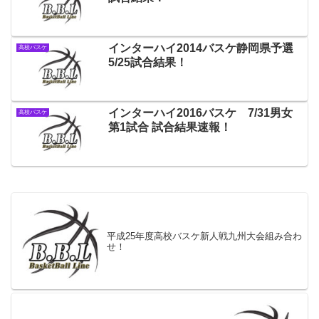
インターハイ2014バスケ静岡県予選
高校バスケ
5/25試合結果！
インターハイ2016バスケ 7/31男女
高校バスケ
第1試合 試合結果速報！
平成25年度高校バスケ新人戦九州大会組み合わ
せ！