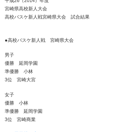
平成26（2014）年度
宮崎県高校新人大会
高校バスケ新人戦宮崎県大会 試合結果
●高校バスケ新人戦 宮崎県大会
男子
優勝 延岡学園
準優勝 小林
3位 宮崎大宮
女子
優勝 小林
準優勝 延岡学園
3位 宮崎商業