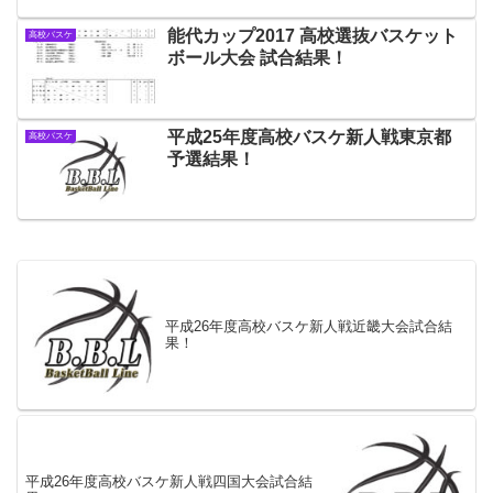
能代カップ2017 高校選抜バスケット
高校バスケ
ボール大会 試合結果！
平成25年度高校バスケ新人戦東京都
高校バスケ
予選結果！
平成26年度高校バスケ新人戦近畿大会試合結
果！
平成26年度高校バスケ新人戦四国大会試合結