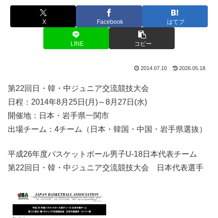
X
Facebook
はてブ
LINE
コピー
2014.07.10
2026.05.18
第22回日・韓・中ジュニア交流競技大会
日程：2014年8月25日(月)～8月27日(水)
開催地：日本・岩手県一関市
出場チーム：4チーム（日本・韓国・中国・岩手県選抜）
平成26年度バスケットボール男子U-18日本代表チーム
第22回日・韓・中ジュニア交流競技大会 日本代表選手