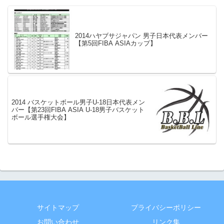
2014ハヤブサジャパン 男子日本代表メンバー
【第5回FIBA ASIAカップ】
2014 バスケットボール男子U-18日本代表メン
バー【第23回FIBA ASIA U-18男子バスケット
ボール選手権大会】
サイトマップ
プライバシーポリシー
お問い合わせ
リンク集