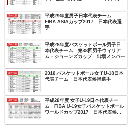
選手
平成29年度男子日本代表チーム
日本代表
FIBA ASIAカップ2017 日本代表選
手
平成28年度バスケットボール男子日
日本代表
本代表チーム 第38回男子ウィリア
ム・ジョーンズカップ 出場メンバー
2016 バスケットボール女子U-18日本
日本代表
代表チーム 日本代表候補選手
平成28年度 女子U-19日本代表チー
日本代表
ム FIBA U-19女子バスケットボール
ワールドカップ2017 日本代表候補
選手