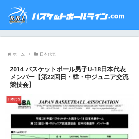
ホーム
日本代表
2014 バスケットボール男子U-18日本代表
メンバー【第22回日・韓・中ジュニア交流
競技会】
日本代表