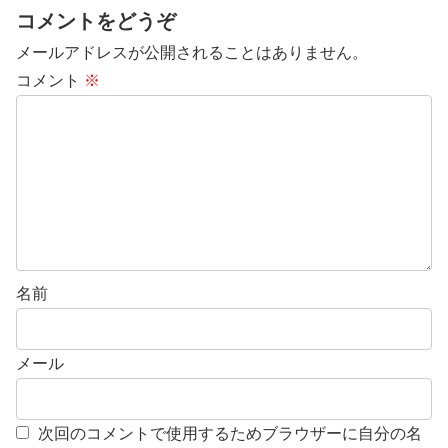
コメントをどうぞ
メールアドレスが公開されることはありません。
コメント
※
名前
メール
次回のコメントで使用するためブラウザーに自分の名