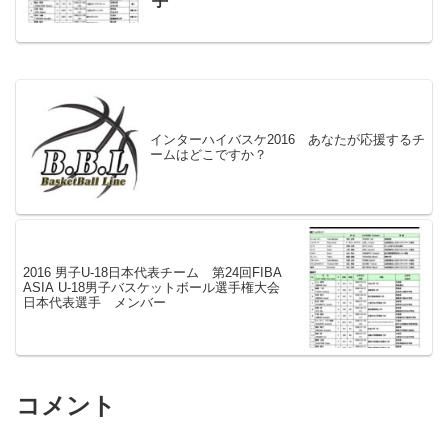
手
インターハイバスケ2016 あなたが応援するチ
ームはどこですか？
2016 男子U-18日本代表チーム 第24回FIBA
ASIA U-18男子バスケットボール選手権大会
日本代表選手 メンバー
コメント